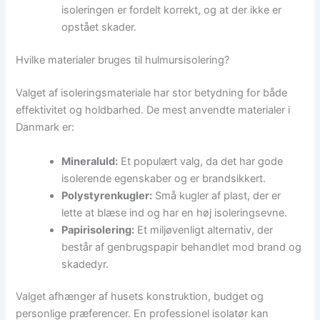
isoleringen er fordelt korrekt, og at der ikke er
opstået skader.
Hvilke materialer bruges til hulmursisolering?
Valget af isoleringsmateriale har stor betydning for både
effektivitet og holdbarhed. De mest anvendte materialer i
Danmark er:
Mineraluld:
Et populært valg, da det har gode
isolerende egenskaber og er brandsikkert.
Polystyrenkugler:
Små kugler af plast, der er
lette at blæse ind og har en høj isoleringsevne.
Papirisolering:
Et miljøvenligt alternativ, der
består af genbrugspapir behandlet mod brand og
skadedyr.
Valget afhænger af husets konstruktion, budget og
personlige præferencer. En professionel isolatør kan