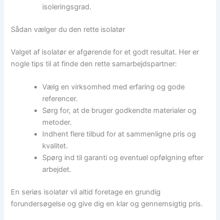
isoleringsgrad.
Sådan vælger du den rette isolatør
Valget af isolatør er afgørende for et godt resultat. Her er
nogle tips til at finde den rette samarbejdspartner:
Vælg en virksomhed med erfaring og gode
referencer.
Sørg for, at de bruger godkendte materialer og
metoder.
Indhent flere tilbud for at sammenligne pris og
kvalitet.
Spørg ind til garanti og eventuel opfølgning efter
arbejdet.
En seriøs isolatør vil altid foretage en grundig
forundersøgelse og give dig en klar og gennemsigtig pris.