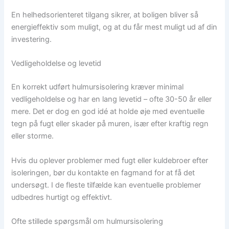
En helhedsorienteret tilgang sikrer, at boligen bliver så
energieffektiv som muligt, og at du får mest muligt ud af din
investering.
Vedligeholdelse og levetid
En korrekt udført hulmursisolering kræver minimal
vedligeholdelse og har en lang levetid – ofte 30-50 år eller
mere. Det er dog en god idé at holde øje med eventuelle
tegn på fugt eller skader på muren, især efter kraftig regn
eller storme.
Hvis du oplever problemer med fugt eller kuldebroer efter
isoleringen, bør du kontakte en fagmand for at få det
undersøgt. I de fleste tilfælde kan eventuelle problemer
udbedres hurtigt og effektivt.
Ofte stillede spørgsmål om hulmursisolering