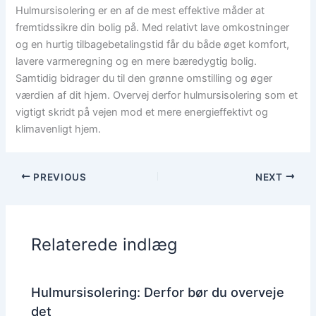
Hulmursisolering er en af de mest effektive måder at
fremtidssikre din bolig på. Med relativt lave omkostninger
og en hurtig tilbagebetalingstid får du både øget komfort,
lavere varmeregning og en mere bæredygtig bolig.
Samtidig bidrager du til den grønne omstilling og øger
værdien af dit hjem. Overvej derfor hulmursisolering som et
vigtigt skridt på vejen mod et mere energieffektivt og
klimavenligt hjem.
PREVIOUS
NEXT
Relaterede indlæg
Hulmursisolering: Derfor bør du overveje
det