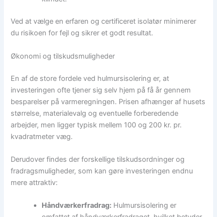
Ved at vælge en erfaren og certificeret isolatør minimerer
du risikoen for fejl og sikrer et godt resultat.
Økonomi og tilskudsmuligheder
En af de store fordele ved hulmursisolering er, at
investeringen ofte tjener sig selv hjem på få år gennem
besparelser på varmeregningen. Prisen afhænger af husets
størrelse, materialevalg og eventuelle forberedende
arbejder, men ligger typisk mellem 100 og 200 kr. pr.
kvadratmeter væg.
Derudover findes der forskellige tilskudsordninger og
fradragsmuligheder, som kan gøre investeringen endnu
mere attraktiv:
Håndværkerfradrag:
Hulmursisolering er