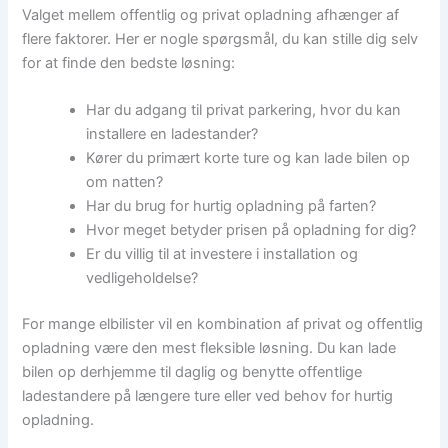
Valget mellem offentlig og privat opladning afhænger af
flere faktorer. Her er nogle spørgsmål, du kan stille dig selv
for at finde den bedste løsning:
Har du adgang til privat parkering, hvor du kan
installere en ladestander?
Kører du primært korte ture og kan lade bilen op
om natten?
Har du brug for hurtig opladning på farten?
Hvor meget betyder prisen på opladning for dig?
Er du villig til at investere i installation og
vedligeholdelse?
For mange elbilister vil en kombination af privat og offentlig
opladning være den mest fleksible løsning. Du kan lade
bilen op derhjemme til daglig og benytte offentlige
ladestandere på længere ture eller ved behov for hurtig
opladning.