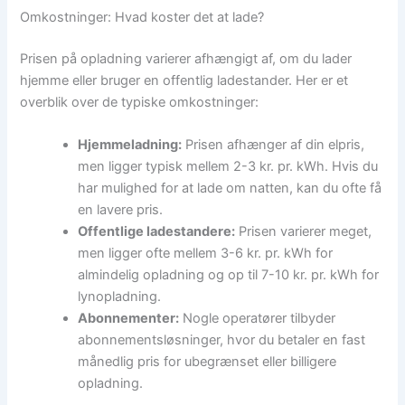
Omkostninger: Hvad koster det at lade?
Prisen på opladning varierer afhængigt af, om du lader
hjemme eller bruger en offentlig ladestander. Her er et
overblik over de typiske omkostninger:
Hjemmeladning:
Prisen afhænger af din elpris,
men ligger typisk mellem 2-3 kr. pr. kWh. Hvis du
har mulighed for at lade om natten, kan du ofte få
en lavere pris.
Offentlige ladestandere:
Prisen varierer meget,
men ligger ofte mellem 3-6 kr. pr. kWh for
almindelig opladning og op til 7-10 kr. pr. kWh for
lynopladning.
Abonnementer:
Nogle operatører tilbyder
abonnementsløsninger, hvor du betaler en fast
månedlig pris for ubegrænset eller billigere
opladning.