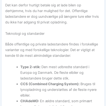
Det kan derfor hurtigt betale sig at lade bilen op
derhjemme, hvis du har mulighed for det. Offentlige
ladestandere er dog uundværlige på længere ture eller hvis
du ikke har adgang til privat opladning.
Teknologi og standarder
Både offentlige og private ladestandere findes i forskellige
varianter og med forskellige teknologier. Det er vigtigt at
kende til de mest almindelige standarder:
Type 2-stik:
Den mest udbredte standard i
Europa og Danmark. De fleste elbiler og
ladestandere bruger dette stik.
CCS (Combined Charging System):
Bruges til
lynopladning og understøttes af de fleste nyere
elbiler.
CHAdeMO:
En ældre standard, som primært