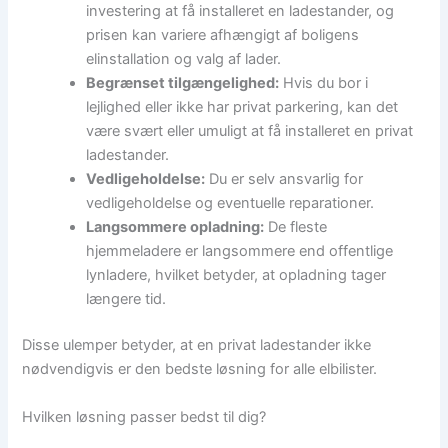
investering at få installeret en ladestander, og
prisen kan variere afhængigt af boligens
elinstallation og valg af lader.
Begrænset tilgængelighed:
Hvis du bor i
lejlighed eller ikke har privat parkering, kan det
være svært eller umuligt at få installeret en privat
ladestander.
Vedligeholdelse:
Du er selv ansvarlig for
vedligeholdelse og eventuelle reparationer.
Langsommere opladning:
De fleste
hjemmeladere er langsommere end offentlige
lynladere, hvilket betyder, at opladning tager
længere tid.
Disse ulemper betyder, at en privat ladestander ikke
nødvendigvis er den bedste løsning for alle elbilister.
Hvilken løsning passer bedst til dig?