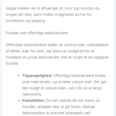
Valget mellem de to afhænger af, hvor og hvordan du
bruger din elbil, samt hvilke muligheder du har for
installation og adgang.
Fordele ved offentlige ladestandere
Offentlige ladestandere spiller en central rolle i udbredelsen
af elbiler, især for dem, der ikke har mulighed for at
installere en privat ladestander. Her er nogle af de vigtigste
fordele:
Tilgængelighed:
Offentlige ladestandere findes
over hele landet, og antallet vokser støt. Det gør
det muligt at oplade bilen, selv når du er langt
hjemmefra.
Fleksibilitet:
Du kan oplade din bil, mens du
handler, arbejder eller er på farten. Mange
ladestandere er placeret strategisk ved