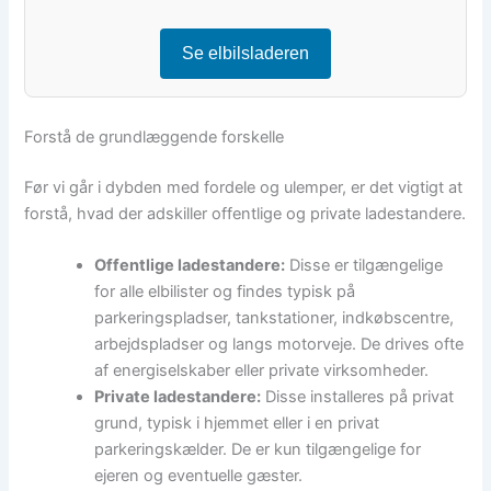
Se elbilsladeren
Forstå de grundlæggende forskelle
Før vi går i dybden med fordele og ulemper, er det vigtigt at
forstå, hvad der adskiller offentlige og private ladestandere.
Offentlige ladestandere:
Disse er tilgængelige
for alle elbilister og findes typisk på
parkeringspladser, tankstationer, indkøbscentre,
arbejdspladser og langs motorveje. De drives ofte
af energiselskaber eller private virksomheder.
Private ladestandere:
Disse installeres på privat
grund, typisk i hjemmet eller i en privat
parkeringskælder. De er kun tilgængelige for
ejeren og eventuelle gæster.