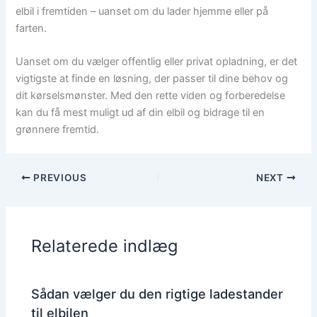
elbil i fremtiden – uanset om du lader hjemme eller på
farten.
Uanset om du vælger offentlig eller privat opladning, er det
vigtigste at finde en løsning, der passer til dine behov og
dit kørselsmønster. Med den rette viden og forberedelse
kan du få mest muligt ud af din elbil og bidrage til en
grønnere fremtid.
PREVIOUS
NEXT
Relaterede indlæg
Sådan vælger du den rigtige ladestander
til elbilen