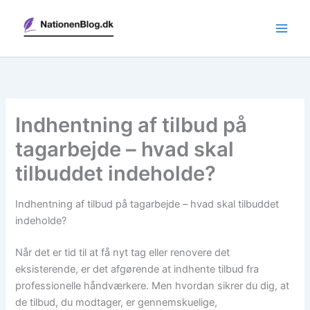
Gå
til
indholdet
Indhentning af tilbud på
tagarbejde – hvad skal
tilbuddet indeholde?
Indhentning af tilbud på tagarbejde – hvad skal tilbuddet
indeholde?
Når det er tid til at få nyt tag eller renovere det
eksisterende, er det afgørende at indhente tilbud fra
professionelle håndværkere. Men hvordan sikrer du dig, at
de tilbud, du modtager, er gennemskuelige,