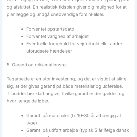
og afsluttet. En realistisk tidsplan giver dig mulighed for at
planlægge og undgå unødvendige forsinkelser.
Forventet opstartsdato
Forventet varighed af arbejdet
Eventuelle forbehold for vejrforhold eller andre
uforudsete hændelser
5. Garanti og reklamationsret
Tagarbejde er en stor investering, og det er vigtigt at sikre
sig, at der gives garanti på både materialer og udførelse.
Tilbuddet bør klart angive, hvilke garantier der gælder, og
hvor længe de løber.
Garanti på materialer (fx 10-30 år afhængig af
type)
Garanti på udført arbejde (typisk 5 år ifølge dansk