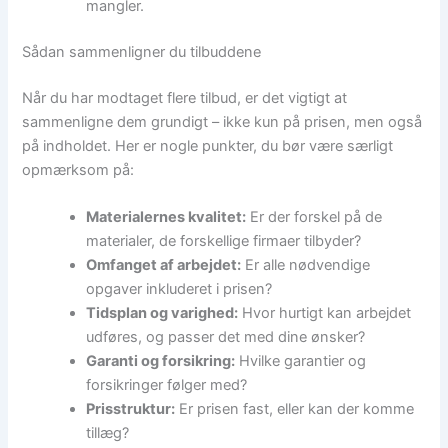
mangler.
Sådan sammenligner du tilbuddene
Når du har modtaget flere tilbud, er det vigtigt at
sammenligne dem grundigt – ikke kun på prisen, men også
på indholdet. Her er nogle punkter, du bør være særligt
opmærksom på:
Materialernes kvalitet:
Er der forskel på de
materialer, de forskellige firmaer tilbyder?
Omfanget af arbejdet:
Er alle nødvendige
opgaver inkluderet i prisen?
Tidsplan og varighed:
Hvor hurtigt kan arbejdet
udføres, og passer det med dine ønsker?
Garanti og forsikring:
Hvilke garantier og
forsikringer følger med?
Prisstruktur:
Er prisen fast, eller kan der komme
tillæg?