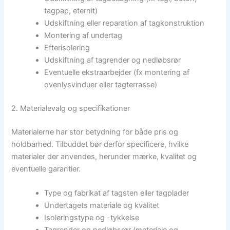
tagpap, eternit)
Udskiftning eller reparation af tagkonstruktion
Montering af undertag
Efterisolering
Udskiftning af tagrender og nedløbsrør
Eventuelle ekstraarbejder (fx montering af
ovenlysvinduer eller tagterrasse)
2. Materialevalg og specifikationer
Materialerne har stor betydning for både pris og
holdbarhed. Tilbuddet bør derfor specificere, hvilke
materialer der anvendes, herunder mærke, kvalitet og
eventuelle garantier.
Type og fabrikat af tagsten eller tagplader
Undertagets materiale og kvalitet
Isoleringstype og -tykkelse