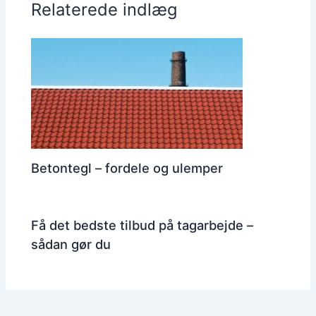
Relaterede indlæg
Betontegl – fordele og ulemper
Få det bedste tilbud på tagarbejde –
sådan gør du