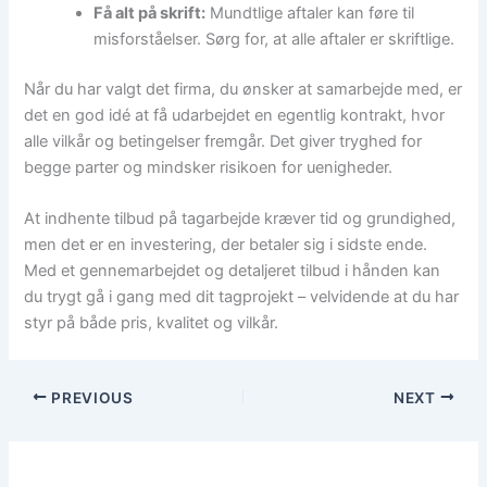
Få alt på skrift:
Mundtlige aftaler kan føre til
misforståelser. Sørg for, at alle aftaler er skriftlige.
Når du har valgt det firma, du ønsker at samarbejde med, er
det en god idé at få udarbejdet en egentlig kontrakt, hvor
alle vilkår og betingelser fremgår. Det giver tryghed for
begge parter og mindsker risikoen for uenigheder.
At indhente tilbud på tagarbejde kræver tid og grundighed,
men det er en investering, der betaler sig i sidste ende.
Med et gennemarbejdet og detaljeret tilbud i hånden kan
du trygt gå i gang med dit tagprojekt – velvidende at du har
styr på både pris, kvalitet og vilkår.
PREVIOUS
NEXT