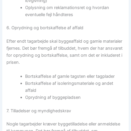
lovgivning)
Oplysning om reklamationsret og hvordan
eventuelle fejl håndteres
6. Oprydning og bortskaffelse af affald
Efter endt tagarbejde skal byggeaffald og gamle materialer
fjernes. Det bør fremgå af tilbuddet, hvem der har ansvaret
for oprydning og bortskaffelse, samt om det er inkluderet i
prisen.
Bortskaffelse af gamle tagsten eller tagplader
Bortskaffelse af isoleringsmateriale og andet
affald
Oprydning af byggepladsen
7. Tilladelser og myndighedskrav
Nogle tagarbejder kræver byggetilladelse eller anmeldelse