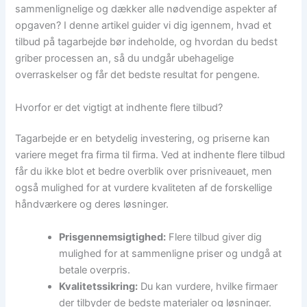
sammenlignelige og dækker alle nødvendige aspekter af
opgaven? I denne artikel guider vi dig igennem, hvad et
tilbud på tagarbejde bør indeholde, og hvordan du bedst
griber processen an, så du undgår ubehagelige
overraskelser og får det bedste resultat for pengene.
Hvorfor er det vigtigt at indhente flere tilbud?
Tagarbejde er en betydelig investering, og priserne kan
variere meget fra firma til firma. Ved at indhente flere tilbud
får du ikke blot et bedre overblik over prisniveauet, men
også mulighed for at vurdere kvaliteten af de forskellige
håndværkere og deres løsninger.
Prisgennemsigtighed:
Flere tilbud giver dig
mulighed for at sammenligne priser og undgå at
betale overpris.
Kvalitetssikring:
Du kan vurdere, hvilke firmaer
der tilbyder de bedste materialer og løsninger.