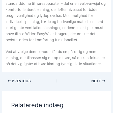
standarddome til høreapparater – det er en velovervejet og
komfortorienteret løsning, der løfter niveauet for både
brugervenlighed og lydoplevelse. Med mulighed for
individuel tilpasning, bløde og hudvenlige materialer samt
intelligente ventilationsløsninger, er denne ear-tip et must-
have til alle Widex EasyWear-brugere, der ønsker det
bedste inden for komfort og funktionalitet.
Ved at vælge denne model får du en pålidelig og nem
løsning, der tilpasser sig netop dit øre, så du kan fokusere
på det vigtigste: at høre klart og tydeligt i alle situationer.
PREVIOUS
NEXT
Relaterede indlæg