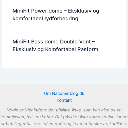
MiniFit Power dome – Eksklusiv og
komfortabel lydforbedring
MiniFit Bass dome Double Vent –
Eksklusiv og Komfortabel Pasform
Om Nationenblog.dk
Kontakt
Nogle artikler indeholder affiliate-links, som kan give os en
kommission, hvis du køber. Det påvirker ikke vores konklusioner;
anbefalinger baseres på metode og kriterier beskrevet i artiklen.