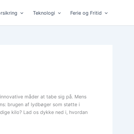
rsikring
Teknologi
Ferie og Fritid
innovative måder at tabe sig på. Mens
ns: brugen af lydbøger som støtte i
dige kilo? Lad os dykke ned i, hvordan