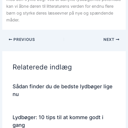
kan vi åbne døren til litteraturens verden for endnu flere
børn og styrke deres læseevner på nye og spændende
måder.
PREVIOUS
NEXT
Relaterede indlæg
Sådan finder du de bedste lydbøger lige
nu
Lydbøger: 10 tips til at komme godt i
gang