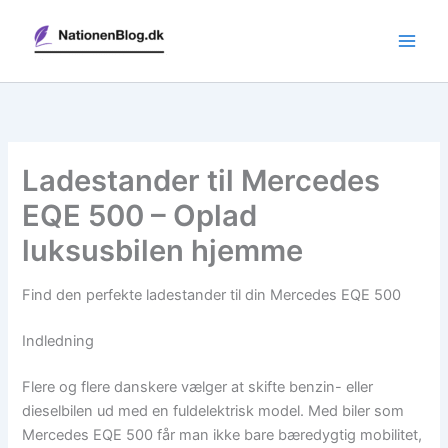
Gå
til
indholdet
Ladestander til Mercedes
EQE 500 – Oplad
luksusbilen hjemme
Find den perfekte ladestander til din Mercedes EQE 500
Indledning
Flere og flere danskere vælger at skifte benzin- eller
dieselbilen ud med en fuldelektrisk model. Med biler som
Mercedes EQE 500 får man ikke bare bæredygtig mobilitet,