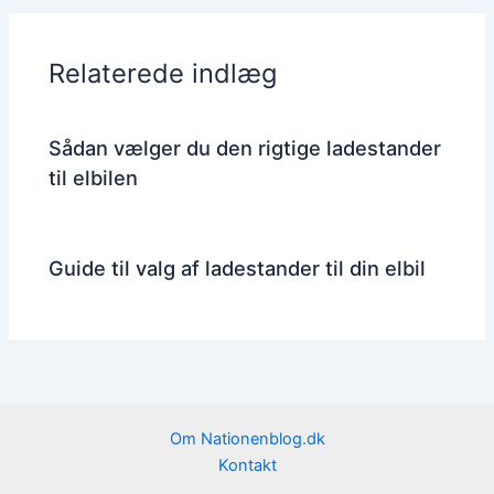
Relaterede indlæg
Sådan vælger du den rigtige ladestander
til elbilen
Guide til valg af ladestander til din elbil
Om Nationenblog.dk
Kontakt