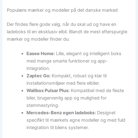
Populære mærker og modeller på det danske marked
Der findes flere gode valg, når du skal ud og have en
ladeboks til en eksklusiv elbil. Blandt de mest efterspurgte
mærker og modeller finder du:
Easee Home:
Lille, elegant og intelligent boks
med mange smarte funktioner og app-
integration.
Zaptec Go:
Kompakt, robust og klar til
installationsmiljøer med flere elbiler.
Wallbox Pulsar Plus:
Kompatibel med de fleste
biler, brugervenlig app og mulighed for
stemmestyring.
Mercedes-Benz egen ladeboks:
Designet
specifikt til mærkets egne modeller og med fuld
integration til bilens systemer.