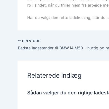
ro i sindet, når du triller hjem fra arbejde m
Har du valgt den rette ladeløsning, står du 
PREVIOUS
Relaterede indlæg
Sådan vælger du den rigtige ladesta