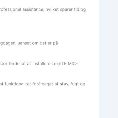
ofessionel assistance, hvilket sparer tid og
gligdagen, uanset om det er på
tor fordel af at installere Lex/ITE MIC-
funktionalitet forårsaget af støv, fugt og