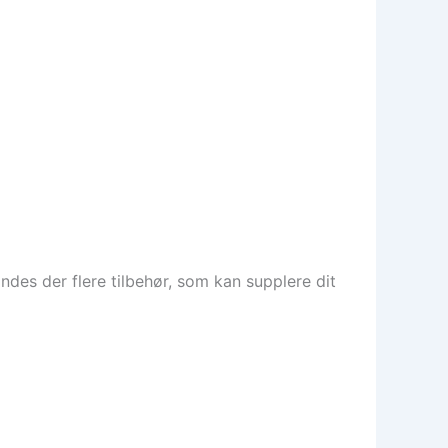
ndes der flere tilbehør, som kan supplere dit