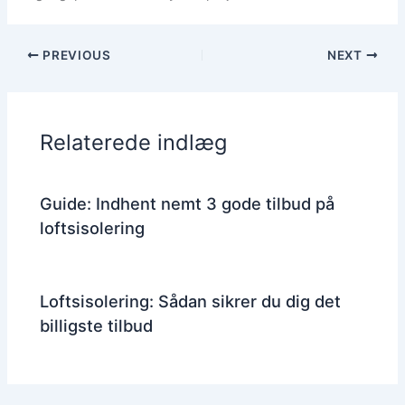
PREVIOUS
NEXT
Relaterede indlæg
Guide: Indhent nemt 3 gode tilbud på
loftsisolering
Loftsisolering: Sådan sikrer du dig det
billigste tilbud