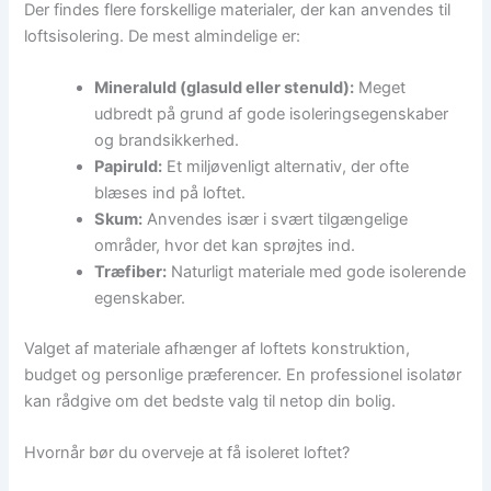
Der findes flere forskellige materialer, der kan anvendes til
loftsisolering. De mest almindelige er:
Mineraluld (glasuld eller stenuld):
Meget
udbredt på grund af gode isoleringsegenskaber
og brandsikkerhed.
Papiruld:
Et miljøvenligt alternativ, der ofte
blæses ind på loftet.
Skum:
Anvendes især i svært tilgængelige
områder, hvor det kan sprøjtes ind.
Træfiber:
Naturligt materiale med gode isolerende
egenskaber.
Valget af materiale afhænger af loftets konstruktion,
budget og personlige præferencer. En professionel isolatør
kan rådgive om det bedste valg til netop din bolig.
Hvornår bør du overveje at få isoleret loftet?