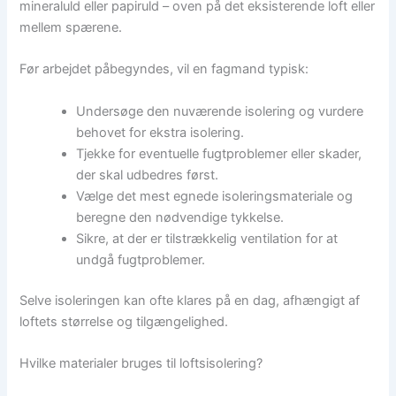
mineraluld eller papiruld – oven på det eksisterende loft eller
mellem spærene.
Før arbejdet påbegyndes, vil en fagmand typisk:
Undersøge den nuværende isolering og vurdere
behovet for ekstra isolering.
Tjekke for eventuelle fugtproblemer eller skader,
der skal udbedres først.
Vælge det mest egnede isoleringsmateriale og
beregne den nødvendige tykkelse.
Sikre, at der er tilstrækkelig ventilation for at
undgå fugtproblemer.
Selve isoleringen kan ofte klares på en dag, afhængigt af
loftets størrelse og tilgængelighed.
Hvilke materialer bruges til loftsisolering?