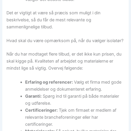
Det er vigtigt at være så præcis som muligt i din
beskrivelse, så du får de mest relevante og
sammenlignelige tilbud.
Hvad skal du være opmærksom på, når du vælger isolatør?
Når du har modtaget flere tilbud, er det ikke kun prisen, du
skal kigge på. Kvaliteten af arbejdet og materialerne er
mindst lige så vigtig. Overvej følgende:
Erfaring og referencer:
Vælg et firma med gode
anmeldelser og dokumenteret erfaring.
Garanti:
Spørg ind til garanti på både materialer
og udførelse.
Certificeringer:
Tjek om firmaet er medlem af
relevante brancheforeninger eller har
certificeringer.