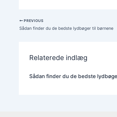
PREVIOUS
Sådan finder du de bedste lydbøger til børnene
Relaterede indlæg
Sådan finder du de bedste lydbøger