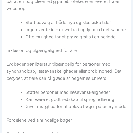
på, at en bog bliver ledig på biblioteket eller leveret fra en
webshop.
Stort udvalg af både nye og klassiske titler
Ingen ventetid – download og lyt med det samme
Ofte mulighed for at prøve gratis i en periode
Inklusion og tilgængelighed for alle
Lydbøger gør litteratur tilgængelig for personer med
synshandicap, læsevanskeligheder eller ordblindhed. Det
betyder, at flere kan få glæde af bøgernes univers.
Støtter personer med læsevanskeligheder
Kan være et godt redskab til sprogindlæring
Giver mulighed for at opleve bøger på en ny måde
Fordelene ved almindelige bøger