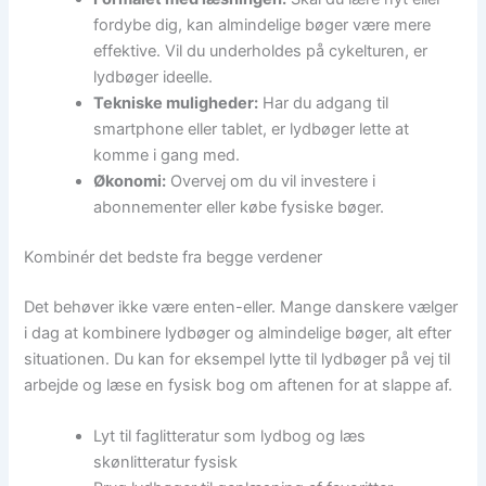
fordybe dig, kan almindelige bøger være mere
effektive. Vil du underholdes på cykelturen, er
lydbøger ideelle.
Tekniske muligheder:
Har du adgang til
smartphone eller tablet, er lydbøger lette at
komme i gang med.
Økonomi:
Overvej om du vil investere i
abonnementer eller købe fysiske bøger.
Kombinér det bedste fra begge verdener
Det behøver ikke være enten-eller. Mange danskere vælger
i dag at kombinere lydbøger og almindelige bøger, alt efter
situationen. Du kan for eksempel lytte til lydbøger på vej til
arbejde og læse en fysisk bog om aftenen for at slappe af.
Lyt til faglitteratur som lydbog og læs
skønlitteratur fysisk