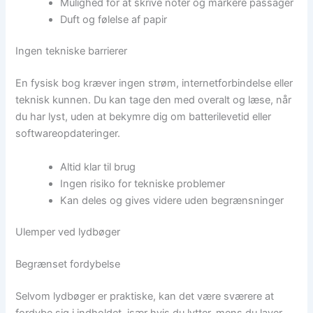
Mulighed for at skrive noter og markere passager
Duft og følelse af papir
Ingen tekniske barrierer
En fysisk bog kræver ingen strøm, internetforbindelse eller
teknisk kunnen. Du kan tage den med overalt og læse, når
du har lyst, uden at bekymre dig om batterilevetid eller
softwareopdateringer.
Altid klar til brug
Ingen risiko for tekniske problemer
Kan deles og gives videre uden begrænsninger
Ulemper ved lydbøger
Begrænset fordybelse
Selvom lydbøger er praktiske, kan det være sværere at