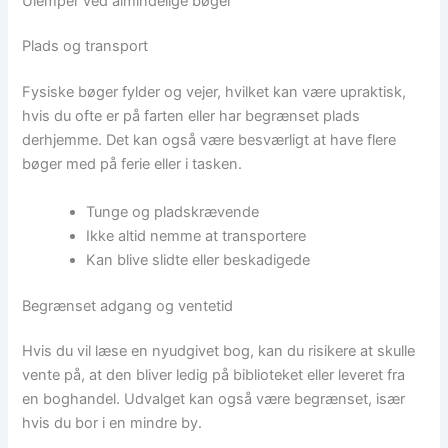
Ulemper ved almindelige bøger
Plads og transport
Fysiske bøger fylder og vejer, hvilket kan være upraktisk,
hvis du ofte er på farten eller har begrænset plads
derhjemme. Det kan også være besværligt at have flere
bøger med på ferie eller i tasken.
Tunge og pladskrævende
Ikke altid nemme at transportere
Kan blive slidte eller beskadigede
Begrænset adgang og ventetid
Hvis du vil læse en nyudgivet bog, kan du risikere at skulle
vente på, at den bliver ledig på biblioteket eller leveret fra
en boghandel. Udvalget kan også være begrænset, især
hvis du bor i en mindre by.