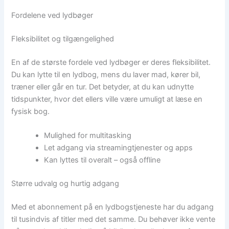
Fordelene ved lydbøger
Fleksibilitet og tilgængelighed
En af de største fordele ved lydbøger er deres fleksibilitet.
Du kan lytte til en lydbog, mens du laver mad, kører bil,
træner eller går en tur. Det betyder, at du kan udnytte
tidspunkter, hvor det ellers ville være umuligt at læse en
fysisk bog.
Mulighed for multitasking
Let adgang via streamingtjenester og apps
Kan lyttes til overalt – også offline
Større udvalg og hurtig adgang
Med et abonnement på en lydbogstjeneste har du adgang
til tusindvis af titler med det samme. Du behøver ikke vente