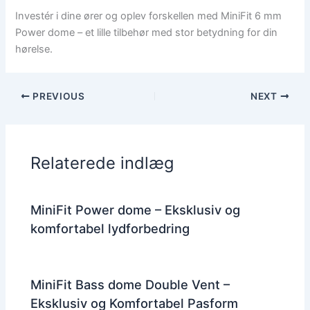
Investér i dine ører og oplev forskellen med MiniFit 6 mm
Power dome – et lille tilbehør med stor betydning for din
hørelse.
PREVIOUS
NEXT
Relaterede indlæg
MiniFit Power dome – Eksklusiv og
komfortabel lydforbedring
MiniFit Bass dome Double Vent –
Eksklusiv og Komfortabel Pasform