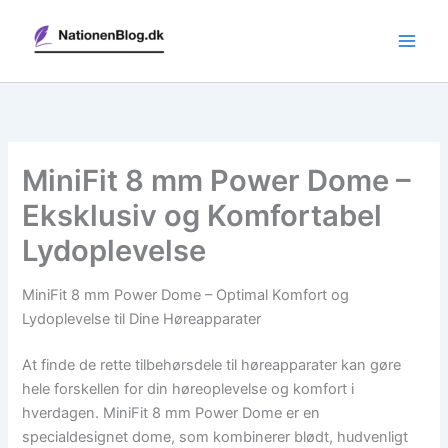
Gå
til
indholdet
MiniFit 8 mm Power Dome –
Eksklusiv og Komfortabel
Lydoplevelse
MiniFit 8 mm Power Dome – Optimal Komfort og
Lydoplevelse til Dine Høreapparater
At finde de rette tilbehørsdele til høreapparater kan gøre
hele forskellen for din høreoplevelse og komfort i
hverdagen. MiniFit 8 mm Power Dome er en
specialdesignet dome, som kombinerer blødt, hudvenligt