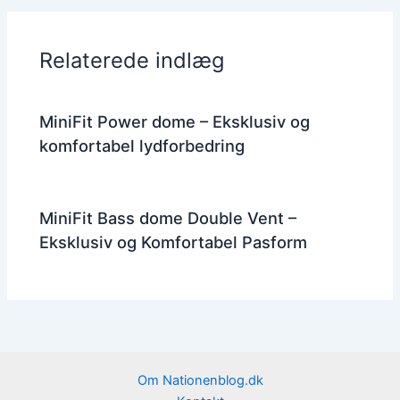
Relaterede indlæg
MiniFit Power dome – Eksklusiv og
komfortabel lydforbedring
MiniFit Bass dome Double Vent –
Eksklusiv og Komfortabel Pasform
Om Nationenblog.dk