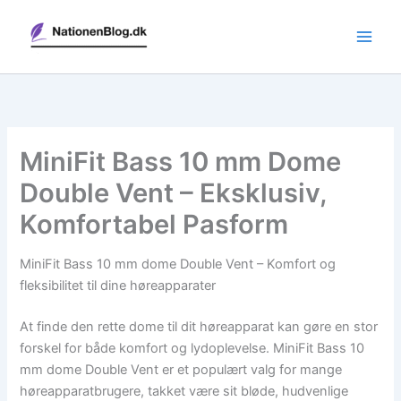
Gå
til
indholdet
MiniFit Bass 10 mm Dome
Double Vent – Eksklusiv,
Komfortabel Pasform
MiniFit Bass 10 mm dome Double Vent – Komfort og
fleksibilitet til dine høreapparater
At finde den rette dome til dit høreapparat kan gøre en stor
forskel for både komfort og lydoplevelse. MiniFit Bass 10
mm dome Double Vent er et populært valg for mange
høreapparatbrugere, takket være sit bløde, hudvenlige