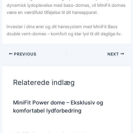
dynamisk lydoplevelse med bass-domes, vil MiniFit domes
være en værdifuld tilføjelse til dit høreapparat.
Invester i dine ører og dit høresystem med MiniFit Bass
double vent-domes – komfort og klar lyd til dit daglige liv.
PREVIOUS
NEXT
Relaterede indlæg
MiniFit Power dome – Eksklusiv og
komfortabel lydforbedring