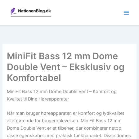
Gå
til
indholdet
MiniFit Bass 12 mm Dome
Double Vent – Eksklusiv og
Komfortabel
MiniFit Bass 12 mm Dome Double Vent – Komfort og
Kvalitet til Dine Høreapparater
Når man bruger høreapparater, er komfort og lydkvalitet
altafgørende for brugeroplevelsen. MiniFit Bass 12 mm
Dome Double Vent er et tilbehør, der kombinerer netop
disse egenskaber med praktisk funktionalitet. Disse domes