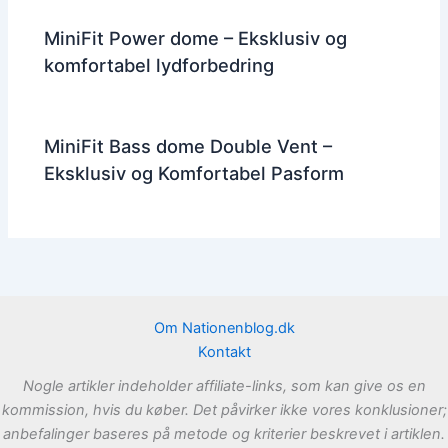
MiniFit Power dome – Eksklusiv og
komfortabel lydforbedring
MiniFit Bass dome Double Vent –
Eksklusiv og Komfortabel Pasform
Om Nationenblog.dk
Kontakt
Nogle artikler indeholder affiliate-links, som kan give os en
kommission, hvis du køber. Det påvirker ikke vores konklusioner;
anbefalinger baseres på metode og kriterier beskrevet i artiklen.