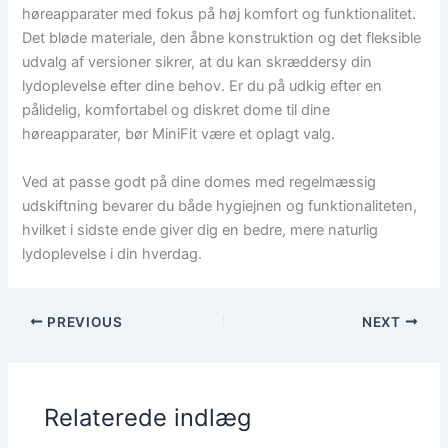
høreapparater med fokus på høj komfort og funktionalitet.
Det bløde materiale, den åbne konstruktion og det fleksible
udvalg af versioner sikrer, at du kan skræddersy din
lydoplevelse efter dine behov. Er du på udkig efter en
pålidelig, komfortabel og diskret dome til dine
høreapparater, bør MiniFit være et oplagt valg.
Ved at passe godt på dine domes med regelmæssig
udskiftning bevarer du både hygiejnen og funktionaliteten,
hvilket i sidste ende giver dig en bedre, mere naturlig
lydoplevelse i din hverdag.
PREVIOUS
NEXT
Relaterede indlæg