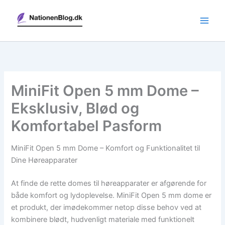
Gå
til
indholdet
MiniFit Open 5 mm Dome –
Eksklusiv, Blød og
Komfortabel Pasform
MiniFit Open 5 mm Dome – Komfort og Funktionalitet til
Dine Høreapparater
At finde de rette domes til høreapparater er afgørende for
både komfort og lydoplevelse. MiniFit Open 5 mm dome er
et produkt, der imødekommer netop disse behov ved at
kombinere blødt, hudvenligt materiale med funktionelt