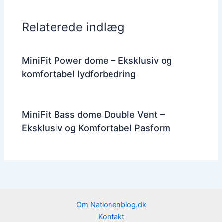
Relaterede indlæg
MiniFit Power dome – Eksklusiv og
komfortabel lydforbedring
MiniFit Bass dome Double Vent –
Eksklusiv og Komfortabel Pasform
Om Nationenblog.dk
Kontakt