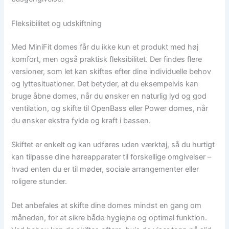
Fleksibilitet og udskiftning
Med MiniFit domes får du ikke kun et produkt med høj
komfort, men også praktisk fleksibilitet. Der findes flere
versioner, som let kan skiftes efter dine individuelle behov
og lyttesituationer. Det betyder, at du eksempelvis kan
bruge åbne domes, når du ønsker en naturlig lyd og god
ventilation, og skifte til OpenBass eller Power domes, når
du ønsker ekstra fylde og kraft i bassen.
Skiftet er enkelt og kan udføres uden værktøj, så du hurtigt
kan tilpasse dine høreapparater til forskellige omgivelser –
hvad enten du er til møder, sociale arrangementer eller
roligere stunder.
Det anbefales at skifte dine domes mindst en gang om
måneden, for at sikre både hygiejne og optimal funktion.