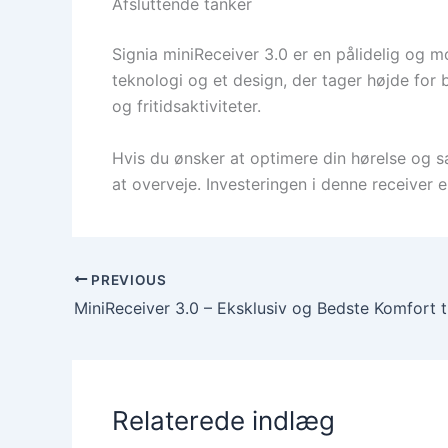
Afsluttende tanker
Signia miniReceiver 3.0 er en pålidelig og 
teknologi og et design, der tager højde for
og fritidsaktiviteter.
Hvis du ønsker at optimere din hørelse og s
at overveje. Investeringen i denne receiver er
PREVIOUS
MiniReceiver 3.0 – Eksklusiv og Bedste Komfort t
Relaterede indlæg