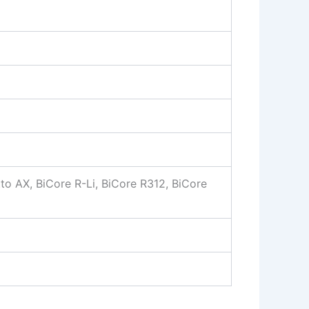
to AX, BiCore R-Li, BiCore R312, BiCore