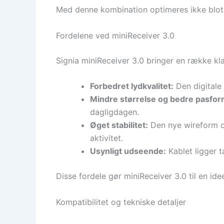
Med denne kombination optimeres ikke blot 
Fordelene ved miniReceiver 3.0
Signia miniReceiver 3.0 bringer en række kla
Forbedret lydkvalitet:
Den digitale 
Mindre størrelse og bedre pasfor
dagligdagen.
Øget stabilitet:
Den nye wireform og
aktivitet.
Usynligt udseende:
Kablet ligger t
Disse fordele gør miniReceiver 3.0 til en ide
Kompatibilitet og tekniske detaljer