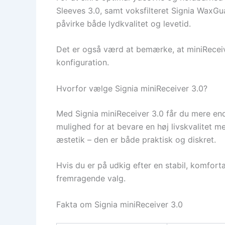
Sleeves 3.0, samt voksfilteret Signia WaxG
påvirke både lydkvalitet og levetid.
Det er også værd at bemærke, at miniReceive
konfiguration.
Hvorfor vælge Signia miniReceiver 3.0?
Med Signia miniReceiver 3.0 får du mere end 
mulighed for at bevare en høj livskvalitet 
æstetik – den er både praktisk og diskret.
Hvis du er på udkig efter en stabil, komfort
fremragende valg.
Fakta om Signia miniReceiver 3.0