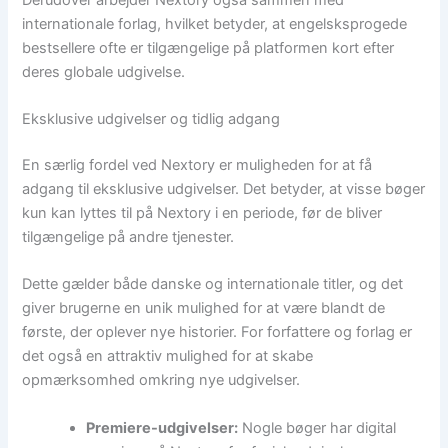
internationale forlag, hvilket betyder, at engelsksprogede
bestsellere ofte er tilgængelige på platformen kort efter
deres globale udgivelse.
Eksklusive udgivelser og tidlig adgang
En særlig fordel ved Nextory er muligheden for at få
adgang til eksklusive udgivelser. Det betyder, at visse bøger
kun kan lyttes til på Nextory i en periode, før de bliver
tilgængelige på andre tjenester.
Dette gælder både danske og internationale titler, og det
giver brugerne en unik mulighed for at være blandt de
første, der oplever nye historier. For forfattere og forlag er
det også en attraktiv mulighed for at skabe
opmærksomhed omkring nye udgivelser.
Premiere-udgivelser:
Nogle bøger har digital