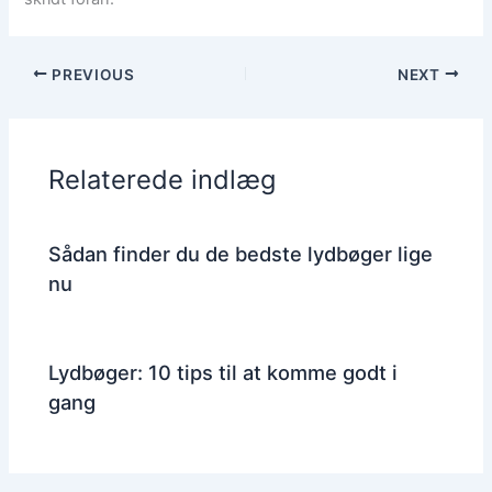
PREVIOUS
NEXT
Relaterede indlæg
Sådan finder du de bedste lydbøger lige
nu
Lydbøger: 10 tips til at komme godt i
gang