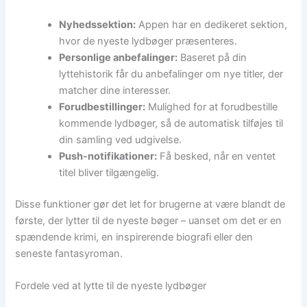
Nyhedssektion:
Appen har en dedikeret sektion,
hvor de nyeste lydbøger præsenteres.
Personlige anbefalinger:
Baseret på din
lyttehistorik får du anbefalinger om nye titler, der
matcher dine interesser.
Forudbestillinger:
Mulighed for at forudbestille
kommende lydbøger, så de automatisk tilføjes til
din samling ved udgivelse.
Push-notifikationer:
Få besked, når en ventet
titel bliver tilgængelig.
Disse funktioner gør det let for brugerne at være blandt de
første, der lytter til de nyeste bøger – uanset om det er en
spændende krimi, en inspirerende biografi eller den
seneste fantasyroman.
Fordele ved at lytte til de nyeste lydbøger