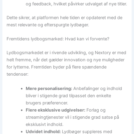
og feedback, hvilket påvirker udvalget af nye titler.
Dette sikrer, at platformen hele tiden er opdateret med de
mest relevante og efterspurgte lydbøger.
Fremtidens lydbogsmarked: Hvad kan vi forvente?
Lydbogsmarkedet er i rivende udvikling, og Nextory er med
helt fremme, når det gælder innovation og nye muligheder
for lytterne. Fremtiden byder på flere spændende
tendenser:
Mere personalisering:
Anbefalinger og indhold
bliver i stigende grad tilpasset den enkelte
brugers præferencer.
Flere eksklusive udgivelser:
Forlag og
streamingtjenester vil i stigende grad satse på
eksklusivt indhold.
Udvidet indhold:
Lydbøger suppleres med