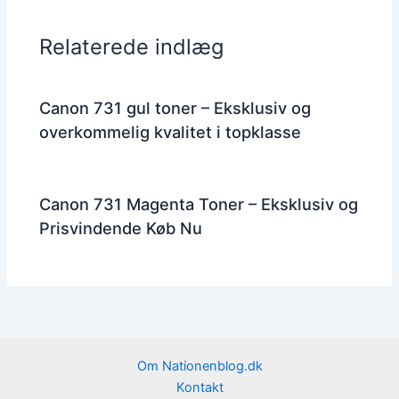
Relaterede indlæg
Canon 731 gul toner – Eksklusiv og
overkommelig kvalitet i topklasse
Canon 731 Magenta Toner – Eksklusiv og
Prisvindende Køb Nu
Om Nationenblog.dk
Kontakt