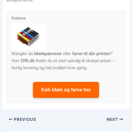
Reklame
Mangler du
blækpatroner
eller
farve til din printer
?
Hos
Offi.dk
finder du et stort udvalg til skarpe priser –
hurtig levering og høj kvalitet hver gang.
Køb blæk og farve her
PREVIOUS
NEXT