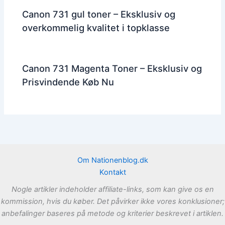
Canon 731 gul toner – Eksklusiv og
overkommelig kvalitet i topklasse
Canon 731 Magenta Toner – Eksklusiv og
Prisvindende Køb Nu
Om Nationenblog.dk
Kontakt
Nogle artikler indeholder affiliate-links, som kan give os en
kommission, hvis du køber. Det påvirker ikke vores konklusioner;
anbefalinger baseres på metode og kriterier beskrevet i artiklen.