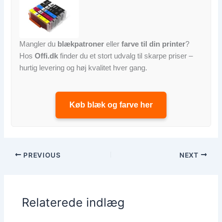
Mangler du
blækpatroner
eller
farve til din printer
?
Hos
Offi.dk
finder du et stort udvalg til skarpe priser –
hurtig levering og høj kvalitet hver gang.
Køb blæk og farve her
PREVIOUS
NEXT
Relaterede indlæg