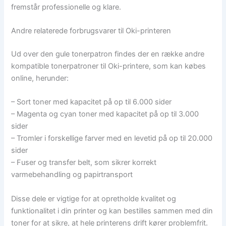
fremstår professionelle og klare.
Andre relaterede forbrugsvarer til Oki-printeren
Ud over den gule tonerpatron findes der en række andre
kompatible tonerpatroner til Oki-printere, som kan købes
online, herunder:
– Sort toner med kapacitet på op til 6.000 sider
– Magenta og cyan toner med kapacitet på op til 3.000
sider
– Tromler i forskellige farver med en levetid på op til 20.000
sider
– Fuser og transfer belt, som sikrer korrekt
varmebehandling og papirtransport
Disse dele er vigtige for at opretholde kvalitet og
funktionalitet i din printer og kan bestilles sammen med din
toner for at sikre, at hele printerens drift kører problemfrit.