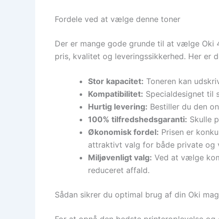
Fordele ved at vælge denne toner
Der er mange gode grunde til at vælge Oki 
pris, kvalitet og leveringssikkerhed. Her er d
Stor kapacitet:
Toneren kan udskrive
Kompatibilitet:
Specialdesignet til 
Hurtig levering:
Bestiller du den on
100% tilfredshedsgaranti:
Skulle p
Økonomisk fordel:
Prisen er konku
attraktivt valg for både private og
Miljøvenligt valg:
Ved at vælge kom
reduceret affald.
Sådan sikrer du optimal brug af din Oki mag