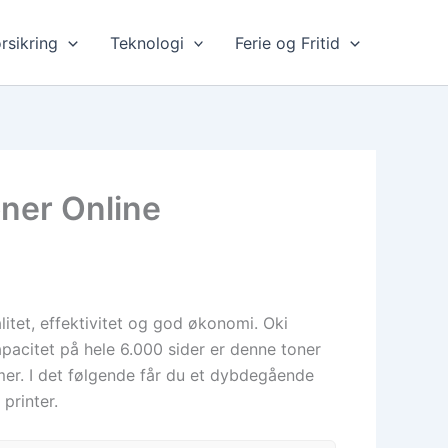
rsikring
Teknologi
Ferie og Fritid
ner Online
litet, effektivitet og god økonomi. Oki
pacitet på hele 6.000 sider er denne toner
r. I det følgende får du et dybdegående
printer.