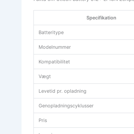
Specifikation
Batteritype
Modelnummer
Kompatibilitet
Vægt
Levetid pr. opladning
Genopladningscyklusser
Pris