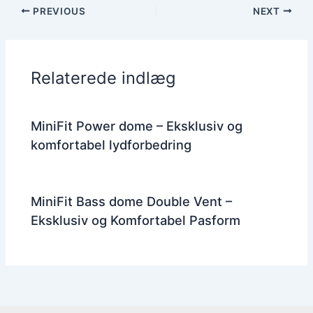
PREVIOUS
NEXT
Relaterede indlæg
MiniFit Power dome – Eksklusiv og
komfortabel lydforbedring
MiniFit Bass dome Double Vent –
Eksklusiv og Komfortabel Pasform