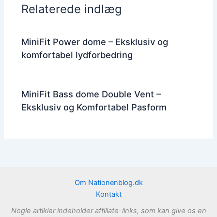
Relaterede indlæg
MiniFit Power dome – Eksklusiv og
komfortabel lydforbedring
MiniFit Bass dome Double Vent –
Eksklusiv og Komfortabel Pasform
Om Nationenblog.dk
Kontakt
Nogle artikler indeholder affiliate-links, som kan give os en