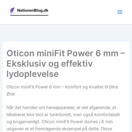
Gå
til
indholdet
Oticon miniFit Power 6 mm –
Eksklusiv og effektiv
lydoplevelse
Oticon miniFit Power 6 mm – Komfort og Kvalitet til Dine
Ører
Når det handler om høreapparater, er det afgørende, at
tilbehøret ikke blot er funktionelt, men også komfortabelt
og brugervenligt. Oticon miniFit Power domes i 6 mm
udgaven er et fremragende eksempel på dette. Disse