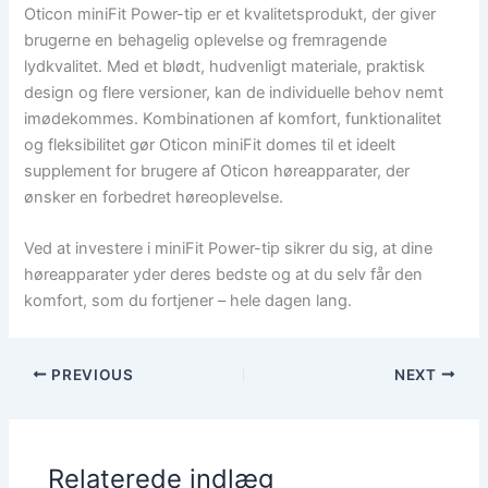
Oticon miniFit Power-tip er et kvalitetsprodukt, der giver
brugerne en behagelig oplevelse og fremragende
lydkvalitet. Med et blødt, hudvenligt materiale, praktisk
design og flere versioner, kan de individuelle behov nemt
imødekommes. Kombinationen af komfort, funktionalitet
og fleksibilitet gør Oticon miniFit domes til et ideelt
supplement for brugere af Oticon høreapparater, der
ønsker en forbedret høreoplevelse.
Ved at investere i miniFit Power-tip sikrer du sig, at dine
høreapparater yder deres bedste og at du selv får den
komfort, som du fortjener – hele dagen lang.
PREVIOUS
NEXT
Relaterede indlæg