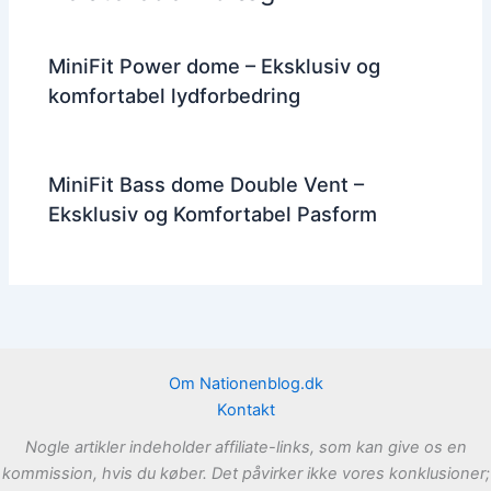
MiniFit Power dome – Eksklusiv og
komfortabel lydforbedring
MiniFit Bass dome Double Vent –
Eksklusiv og Komfortabel Pasform
Om Nationenblog.dk
Kontakt
Nogle artikler indeholder affiliate-links, som kan give os en
kommission, hvis du køber. Det påvirker ikke vores konklusioner;