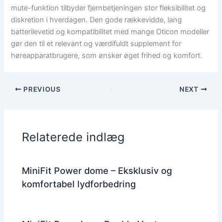
mute-funktion tilbyder fjernbetjeningen stor fleksibilitet og
diskretion i hverdagen. Den gode rækkevidde, lang
batterilevetid og kompatibilitet med mange Oticon modeller
gør den til et relevant og værdifuldt supplement for
høreapparatbrugere, som ønsker øget frihed og komfort.
PREVIOUS
NEXT
Relaterede indlæg
MiniFit Power dome – Eksklusiv og
komfortabel lydforbedring