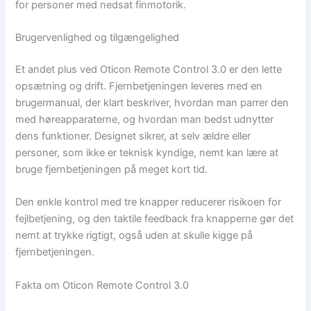
for personer med nedsat finmotorik.
Brugervenlighed og tilgængelighed
Et andet plus ved Oticon Remote Control 3.0 er den lette
opsætning og drift. Fjernbetjeningen leveres med en
brugermanual, der klart beskriver, hvordan man parrer den
med høreapparaterne, og hvordan man bedst udnytter
dens funktioner. Designet sikrer, at selv ældre eller
personer, som ikke er teknisk kyndige, nemt kan lære at
bruge fjernbetjeningen på meget kort tid.
Den enkle kontrol med tre knapper reducerer risikoen for
fejlbetjening, og den taktile feedback fra knapperne gør det
nemt at trykke rigtigt, også uden at skulle kigge på
fjernbetjeningen.
Fakta om Oticon Remote Control 3.0