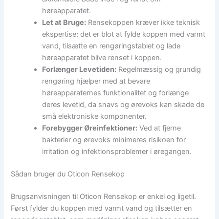
høreapparatet.
Let at Bruge:
Rensekoppen kræver ikke teknisk
ekspertise; det er blot at fylde koppen med varmt
vand, tilsætte en rengøringstablet og lade
høreapparatet blive renset i koppen.
Forlænger Levetiden:
Regelmæssig og grundig
rengøring hjælper med at bevare
høreapparaternes funktionalitet og forlænge
deres levetid, da snavs og ørevoks kan skade de
små elektroniske komponenter.
Forebygger Øreinfektioner:
Ved at fjerne
bakterier og ørevoks minimeres risikoen for
irritation og infektionsproblemer i øregangen.
Sådan bruger du Oticon Rensekop
Brugsanvisningen til Oticon Rensekop er enkel og ligetil.
Først fylder du koppen med varmt vand og tilsætter en