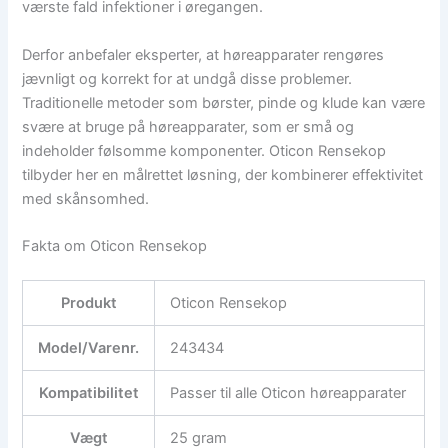
værste fald infektioner i øregangen.
Derfor anbefaler eksperter, at høreapparater rengøres
jævnligt og korrekt for at undgå disse problemer.
Traditionelle metoder som børster, pinde og klude kan være
svære at bruge på høreapparater, som er små og
indeholder følsomme komponenter. Oticon Rensekop
tilbyder her en målrettet løsning, der kombinerer effektivitet
med skånsomhed.
Fakta om Oticon Rensekop
Produkt
Oticon Rensekop
Model/Varenr.
243434
Kompatibilitet
Passer til alle Oticon høreapparater
Vægt
25 gram