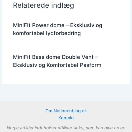
Relaterede indlæg
MiniFit Power dome – Eksklusiv og
komfortabel lydforbedring
MiniFit Bass dome Double Vent –
Eksklusiv og Komfortabel Pasform
Om Nationenblog.dk
Kontakt
Nogle artikler indeholder affiliate-links, som kan give os en