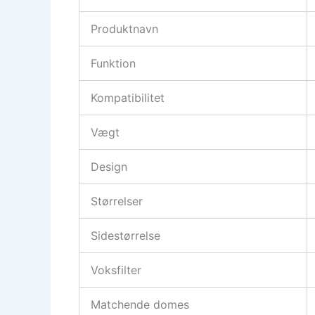
Produktnavn
Funktion
Kompatibilitet
Vægt
Design
Størrelser
Sidestørrelse
Voksfilter
Matchende domes