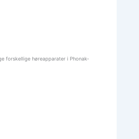
e forskellige høreapparater i Phonak-