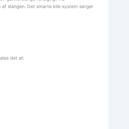
 af slangen. Det smarte klik-system sørger
ales det at: