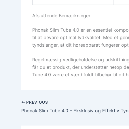
Afsluttende Bemærkninger
Phonak Slim Tube 4.0 er en essentiel kompo
til at bevare optimal lydkvalitet. Med et g
tyndslanger, at dit høreapparat fungerer opt
Regelmæssig vedligeholdelse og udskiftning
får du et produkt, der understøtter netop de
Tube 4.0 være et værdifuldt tilbehør til dit 
PREVIOUS