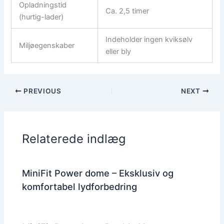
Opladningstid
Ca. 2,5 timer
(hurtig-lader)
Indeholder ingen kviksølv
Miljøegenskaber
eller bly
PREVIOUS
NEXT
Relaterede indlæg
MiniFit Power dome – Eksklusiv og
komfortabel lydforbedring