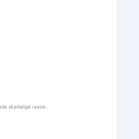
ade skadelige rester.