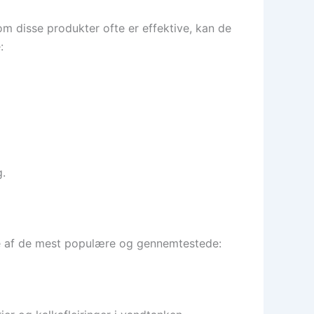
m disse produkter ofte er effektive, kan de
:
.
gle af de mest populære og gennemtestede: