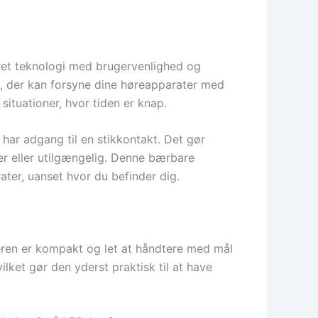
et teknologi med brugervenlighed og
g, der kan forsyne dine høreapparater med
 situationer, hvor tiden er knap.
har adgang til en stikkontakt. Det gør
ker eller utilgængelig. Denne bærbare
ater, uanset hvor du befinder dig.
ren er kompakt og let at håndtere med mål
ket gør den yderst praktisk til at have