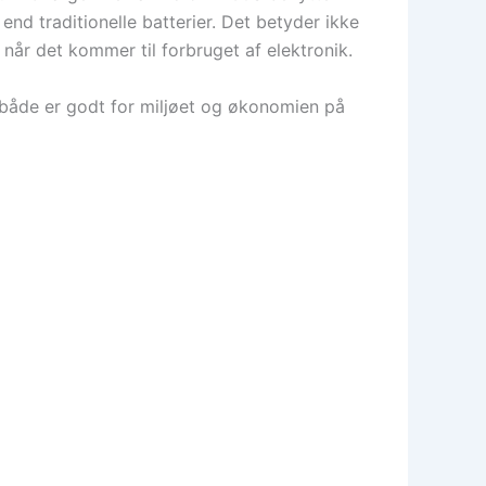
end traditionelle batterier. Det betyder ikke
når det kommer til forbruget af elektronik.
 både er godt for miljøet og økonomien på