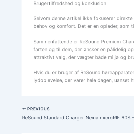
Brugertilfredshed og konklusion
Selvom denne artikel ikke fokuserer direkte
behov og komfort. Det er en oplader, som ti
Sammenfattende er ReSound Premium Charger 
farten og til dem, der ønsker en pålidelig o
attraktivt valg, der vægter både miljø og br
Hvis du er bruger af ReSound høreapparater 
lydoplevelse, der varer hele dagen, uanset h
PREVIOUS