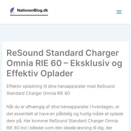
Gå
til
indholdet
ReSound Standard Charger
Omnia RIE 60 – Eksklusiv og
Effektiv Oplader
Effektiv opladning til dine høreapparater med ReSound
Standard Charger Omnia RIE 60
Når du er afhængig af dine høreapparater i hverdagen, er
det essentielt at have en pålidelig og hurtig måde at oplade
dem på. Her kommer ReSound Standard Charger Omnia
RIE 60 ind i billedet som den ideelle løsning til dig, der