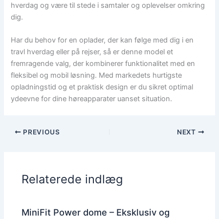
hverdag og være til stede i samtaler og oplevelser omkring
dig.
Har du behov for en oplader, der kan følge med dig i en
travl hverdag eller på rejser, så er denne model et
fremragende valg, der kombinerer funktionalitet med en
fleksibel og mobil løsning. Med markedets hurtigste
opladningstid og et praktisk design er du sikret optimal
ydeevne for dine høreapparater uanset situation.
PREVIOUS
NEXT
Relaterede indlæg
MiniFit Power dome – Eksklusiv og