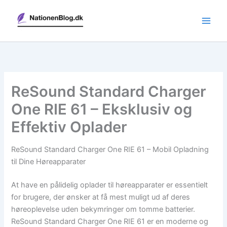
Gå
til
indholdet
ReSound Standard Charger
One RIE 61 – Eksklusiv og
Effektiv Oplader
ReSound Standard Charger One RIE 61 – Mobil Opladning
til Dine Høreapparater
At have en pålidelig oplader til høreapparater er essentielt
for brugere, der ønsker at få mest muligt ud af deres
høreoplevelse uden bekymringer om tomme batterier.
ReSound Standard Charger One RIE 61 er en moderne og