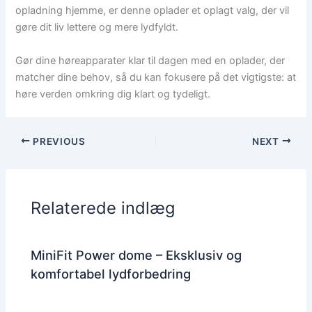
opladning hjemme, er denne oplader et oplagt valg, der vil
gøre dit liv lettere og mere lydfyldt.
Gør dine høreapparater klar til dagen med en oplader, der
matcher dine behov, så du kan fokusere på det vigtigste: at
høre verden omkring dig klart og tydeligt.
PREVIOUS
NEXT
Relaterede indlæg
MiniFit Power dome – Eksklusiv og
komfortabel lydforbedring