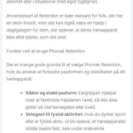
aktivitet eller i situationer med øget fugtighed.
Anvendelsen af Retention er især relevant for folk, der har
en aktiv livsstil, men det kan også være en hjælp i
dagligdagen for dem, der oplever, at deres høreapparat
ikke altid sidder, som det skal.
Fordele ved at bruge Phonak Retention
Der er mange gode grunde til at vælge Phonak Retention,
hvis du ønsker at forbedre pasformen og stabiliteten på dit
høreapparat:
Sikker og stabil pasform:
Eargrippen hjælper
med at fastholde højtaleren i øret, så den ikke
glider ud ved bevægelse eller sved.
Velegnet til fysisk aktivitet:
Hvis du dyrker sport
eller er fysisk aktiv, vil du opleve, at høreapparatet
sidder bedre fast, selv under krævende