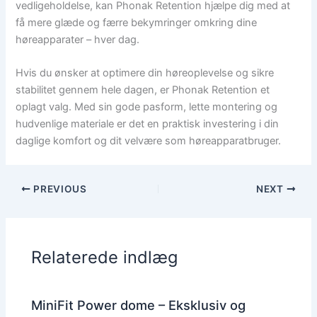
vedligeholdelse, kan Phonak Retention hjælpe dig med at
få mere glæde og færre bekymringer omkring dine
høreapparater – hver dag.
Hvis du ønsker at optimere din høreoplevelse og sikre
stabilitet gennem hele dagen, er Phonak Retention et
oplagt valg. Med sin gode pasform, lette montering og
hudvenlige materiale er det en praktisk investering i din
daglige komfort og dit velvære som høreapparatbruger.
PREVIOUS
NEXT
Relaterede indlæg
MiniFit Power dome – Eksklusiv og