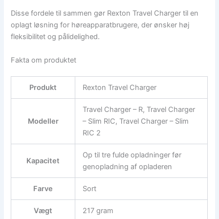
Disse fordele til sammen gør Rexton Travel Charger til en
oplagt løsning for høreapparatbrugere, der ønsker høj
fleksibilitet og pålidelighed.
Fakta om produktet
Produkt
Rexton Travel Charger
Travel Charger – R, Travel Charger
Modeller
– Slim RIC, Travel Charger – Slim
RIC 2
Op til tre fulde opladninger før
Kapacitet
genopladning af opladeren
Farve
Sort
Vægt
217 gram