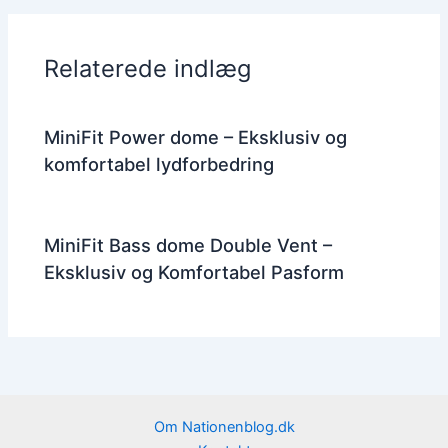
Relaterede indlæg
MiniFit Power dome – Eksklusiv og
komfortabel lydforbedring
MiniFit Bass dome Double Vent –
Eksklusiv og Komfortabel Pasform
Om Nationenblog.dk