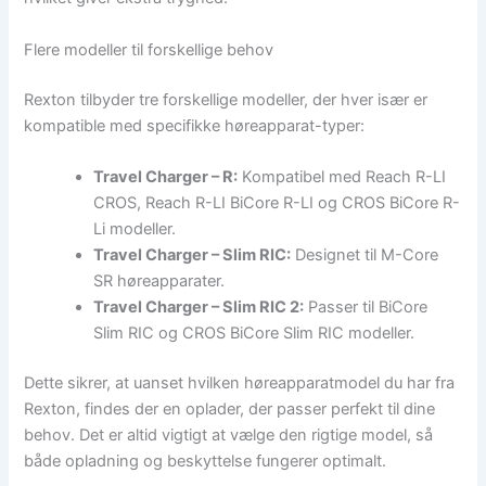
Flere modeller til forskellige behov
Rexton tilbyder tre forskellige modeller, der hver især er
kompatible med specifikke høreapparat-typer:
Travel Charger – R:
Kompatibel med Reach R-LI
CROS, Reach R-LI BiCore R-LI og CROS BiCore R-
Li modeller.
Travel Charger – Slim RIC:
Designet til M-Core
SR høreapparater.
Travel Charger – Slim RIC 2:
Passer til BiCore
Slim RIC og CROS BiCore Slim RIC modeller.
Dette sikrer, at uanset hvilken høreapparatmodel du har fra
Rexton, findes der en oplader, der passer perfekt til dine
behov. Det er altid vigtigt at vælge den rigtige model, så
både opladning og beskyttelse fungerer optimalt.