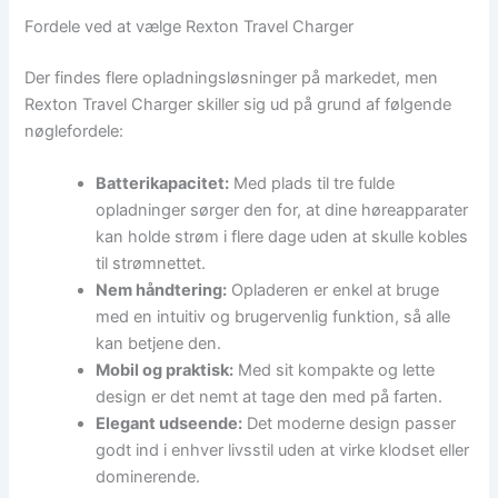
Fordele ved at vælge Rexton Travel Charger
Der findes flere opladningsløsninger på markedet, men
Rexton Travel Charger skiller sig ud på grund af følgende
nøglefordele:
Batterikapacitet:
Med plads til tre fulde
opladninger sørger den for, at dine høreapparater
kan holde strøm i flere dage uden at skulle kobles
til strømnettet.
Nem håndtering:
Opladeren er enkel at bruge
med en intuitiv og brugervenlig funktion, så alle
kan betjene den.
Mobil og praktisk:
Med sit kompakte og lette
design er det nemt at tage den med på farten.
Elegant udseende:
Det moderne design passer
godt ind i enhver livsstil uden at virke klodset eller
dominerende.