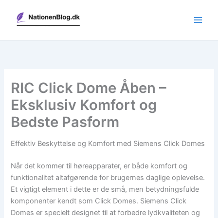
Gå
til
indholdet
RIC Click Dome Åben –
Eksklusiv Komfort og
Bedste Pasform
Effektiv Beskyttelse og Komfort med Siemens Click Domes
Når det kommer til høreapparater, er både komfort og
funktionalitet altafgørende for brugernes daglige oplevelse.
Et vigtigt element i dette er de små, men betydningsfulde
komponenter kendt som Click Domes. Siemens Click
Domes er specielt designet til at forbedre lydkvaliteten og