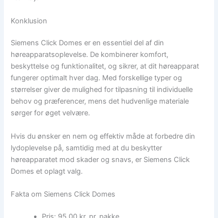
Konklusion
Siemens Click Domes er en essentiel del af din
høreapparatsoplevelse. De kombinerer komfort,
beskyttelse og funktionalitet, og sikrer, at dit høreapparat
fungerer optimalt hver dag. Med forskellige typer og
størrelser giver de mulighed for tilpasning til individuelle
behov og præferencer, mens det hudvenlige materiale
sørger for øget velvære.
Hvis du ønsker en nem og effektiv måde at forbedre din
lydoplevelse på, samtidig med at du beskytter
høreapparatet mod skader og snavs, er Siemens Click
Domes et oplagt valg.
Fakta om Siemens Click Domes
Pris: 95,00 kr. pr. pakke