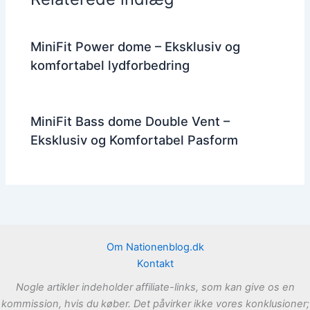
MiniFit Power dome – Eksklusiv og
komfortabel lydforbedring
MiniFit Bass dome Double Vent –
Eksklusiv og Komfortabel Pasform
Om Nationenblog.dk
Kontakt
Nogle artikler indeholder affiliate-links, som kan give os en
kommission, hvis du køber. Det påvirker ikke vores konklusioner;