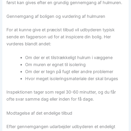
først kan gives efter en grundig gennemgang af hulmuren.
Gennemgang af boligen og vurdering af hulmuren
For at kunne give et præcist tilbud vil udbyderen typisk
sende en fagperson ud for at inspicere din bolig. Her
vurderes blandt andet:
Om der er et tilstrækkeligt hulrum i væggene
Om muren er egnet til isolering
Om der er tegn på fugt eller andre problemer
Hvor meget isoleringsmateriale der skal bruges
Inspektionen tager som regel 30-60 minutter, og du får
ofte svar samme dag eller inden for få dage.
Modtagelse af det endelige tilbud
Efter gennemgangen udarbejder udbyderen et endeligt