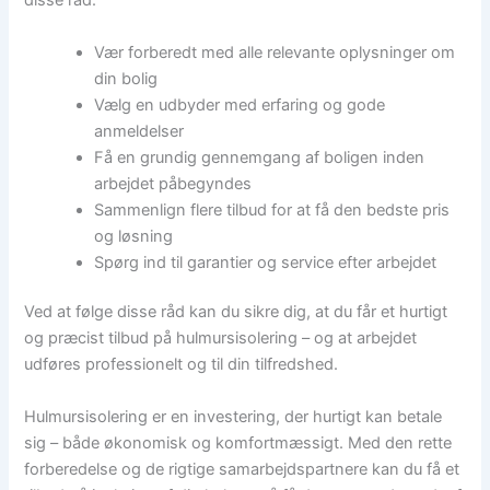
disse råd:
Vær forberedt med alle relevante oplysninger om
din bolig
Vælg en udbyder med erfaring og gode
anmeldelser
Få en grundig gennemgang af boligen inden
arbejdet påbegyndes
Sammenlign flere tilbud for at få den bedste pris
og løsning
Spørg ind til garantier og service efter arbejdet
Ved at følge disse råd kan du sikre dig, at du får et hurtigt
og præcist tilbud på hulmursisolering – og at arbejdet
udføres professionelt og til din tilfredshed.
Hulmursisolering er en investering, der hurtigt kan betale
sig – både økonomisk og komfortmæssigt. Med den rette
forberedelse og de rigtige samarbejdspartnere kan du få et