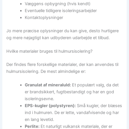
Væggens opbygning (hvis kendt)
Eventuelle tidligere isoleringsarbejder
Kontaktoplysninger
Jo mere præcise oplysninger du kan give, desto hurtigere
og mere nøjagtigt kan udbyderen udarbejde et tilbud.
Hvilke materialer bruges til hulmursisolering?
Der findes flere forskellige materialer, der kan anvendes til
hulmursisolering. De mest almindelige er:
Granulat af mineraluld:
Et populært valg, da det
er brandsikkert, fugtbestandigt og har en god
isoleringsevne.
EPS-kugler (polystyren):
Små kugler, der blæses
ind i hulmuren. De er lette, vandafvisende og har
en lang levetid.
Perlite:
Et naturligt vulkansk materiale, der er