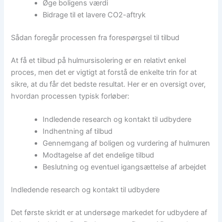
Øge boligens værdi
Bidrage til et lavere CO2-aftryk
Sådan foregår processen fra forespørgsel til tilbud
At få et tilbud på hulmursisolering er en relativt enkel
proces, men det er vigtigt at forstå de enkelte trin for at
sikre, at du får det bedste resultat. Her er en oversigt over,
hvordan processen typisk forløber:
Indledende research og kontakt til udbydere
Indhentning af tilbud
Gennemgang af boligen og vurdering af hulmuren
Modtagelse af det endelige tilbud
Beslutning og eventuel igangsættelse af arbejdet
Indledende research og kontakt til udbydere
Det første skridt er at undersøge markedet for udbydere af