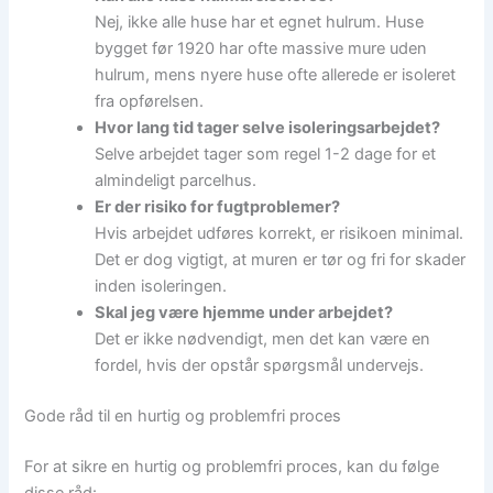
Nej, ikke alle huse har et egnet hulrum. Huse
bygget før 1920 har ofte massive mure uden
hulrum, mens nyere huse ofte allerede er isoleret
fra opførelsen.
Hvor lang tid tager selve isoleringsarbejdet?
Selve arbejdet tager som regel 1-2 dage for et
almindeligt parcelhus.
Er der risiko for fugtproblemer?
Hvis arbejdet udføres korrekt, er risikoen minimal.
Det er dog vigtigt, at muren er tør og fri for skader
inden isoleringen.
Skal jeg være hjemme under arbejdet?
Det er ikke nødvendigt, men det kan være en
fordel, hvis der opstår spørgsmål undervejs.
Gode råd til en hurtig og problemfri proces
For at sikre en hurtig og problemfri proces, kan du følge