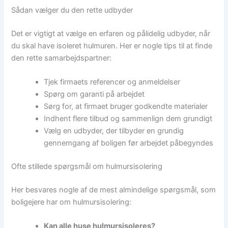
Sådan vælger du den rette udbyder
Det er vigtigt at vælge en erfaren og pålidelig udbyder, når
du skal have isoleret hulmuren. Her er nogle tips til at finde
den rette samarbejdspartner:
Tjek firmaets referencer og anmeldelser
Spørg om garanti på arbejdet
Sørg for, at firmaet bruger godkendte materialer
Indhent flere tilbud og sammenlign dem grundigt
Vælg en udbyder, der tilbyder en grundig
gennemgang af boligen før arbejdet påbegyndes
Ofte stillede spørgsmål om hulmursisolering
Her besvares nogle af de mest almindelige spørgsmål, som
boligejere har om hulmursisolering:
Kan alle huse hulmursisoleres?