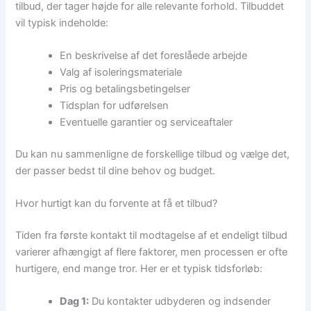
tilbud, der tager højde for alle relevante forhold. Tilbuddet
vil typisk indeholde:
En beskrivelse af det foreslåede arbejde
Valg af isoleringsmateriale
Pris og betalingsbetingelser
Tidsplan for udførelsen
Eventuelle garantier og serviceaftaler
Du kan nu sammenligne de forskellige tilbud og vælge det,
der passer bedst til dine behov og budget.
Hvor hurtigt kan du forvente at få et tilbud?
Tiden fra første kontakt til modtagelse af et endeligt tilbud
varierer afhængigt af flere faktorer, men processen er ofte
hurtigere, end mange tror. Her er et typisk tidsforløb:
Dag 1:
Du kontakter udbyderen og indsender