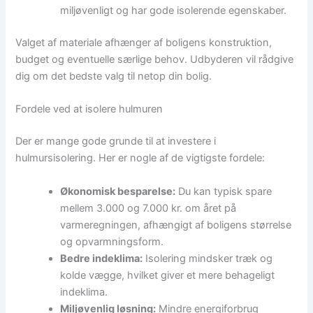
miljøvenligt og har gode isolerende egenskaber.
Valget af materiale afhænger af boligens konstruktion,
budget og eventuelle særlige behov. Udbyderen vil rådgive
dig om det bedste valg til netop din bolig.
Fordele ved at isolere hulmuren
Der er mange gode grunde til at investere i
hulmursisolering. Her er nogle af de vigtigste fordele:
Økonomisk besparelse:
Du kan typisk spare
mellem 3.000 og 7.000 kr. om året på
varmeregningen, afhængigt af boligens størrelse
og opvarmningsform.
Bedre indeklima:
Isolering mindsker træk og
kolde vægge, hvilket giver et mere behageligt
indeklima.
Miljøvenlig løsning:
Mindre energiforbrug