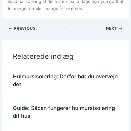
tilbud på isolering af din hulmur på få dage og nyde godt af
de mange fordele i mange år fremover.
PREVIOUS
NEXT
Relaterede indlæg
Hulmursisolering: Derfor bør du overveje
det
Guide: Sådan fungerer hulmursisolering i
dit hus