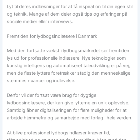
Lyt til deres indlæsninger for at få inspiration til din egen stil
og teknik. Mange af dem deler også tips og erfaringer på
sociale medier eller i interviews.
Fremtiden for lydbogsindlæsere i Danmark
Med den fortsatte vækst i lydbogsmarkedet ser fremtiden
lys ud for professionelle indlæsere. Nye teknologier som
kunstig intelligens og automatiseret taleudvikling er på vej,
men de fleste lyttere foretrækker stadig den menneskelige
stemmes nuancer og indlevelse.
Derfor vil der fortsat være brug for dygtige
lydbogsindlæsere, der kan give lytterne en unik oplevelse.
Samtidig åbner digitaliseringen for flere muligheder for at
arbejde hjemmefra og samarbejde med forlag i hele verden.
At blive professionel lydbogsindlæser kræver tid,