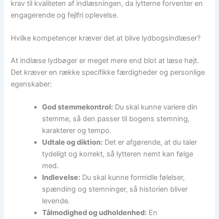
krav til kvaliteten af indlæsningen, da lytterne forventer en
engagerende og fejlfri oplevelse.
Hvilke kompetencer kræver det at blive lydbogsindlæser?
At indlæse lydbøger er meget mere end blot at læse højt.
Det kræver en række specifikke færdigheder og personlige
egenskaber:
God stemmekontrol:
Du skal kunne variere din
stemme, så den passer til bogens stemning,
karakterer og tempo.
Udtale og diktion:
Det er afgørende, at du taler
tydeligt og korrekt, så lytteren nemt kan følge
med.
Indlevelse:
Du skal kunne formidle følelser,
spænding og stemninger, så historien bliver
levende.
Tålmodighed og udholdenhed:
En