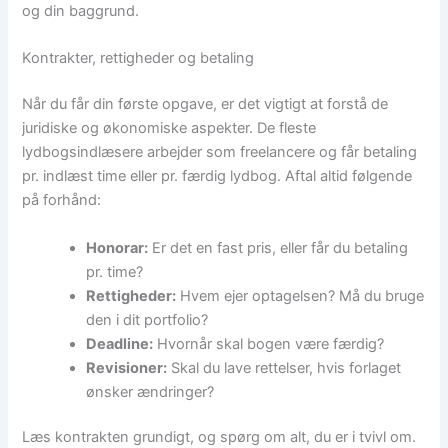
og din baggrund.
Kontrakter, rettigheder og betaling
Når du får din første opgave, er det vigtigt at forstå de
juridiske og økonomiske aspekter. De fleste
lydbogsindlæsere arbejder som freelancere og får betaling
pr. indlæst time eller pr. færdig lydbog. Aftal altid følgende
på forhånd:
Honorar:
Er det en fast pris, eller får du betaling
pr. time?
Rettigheder:
Hvem ejer optagelsen? Må du bruge
den i dit portfolio?
Deadline:
Hvornår skal bogen være færdig?
Revisioner:
Skal du lave rettelser, hvis forlaget
ønsker ændringer?
Læs kontrakten grundigt, og spørg om alt, du er i tvivl om.