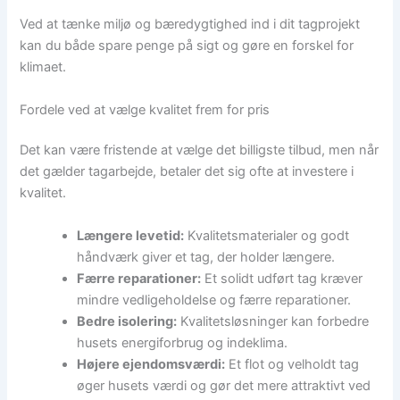
Ved at tænke miljø og bæredygtighed ind i dit tagprojekt
kan du både spare penge på sigt og gøre en forskel for
klimaet.
Fordele ved at vælge kvalitet frem for pris
Det kan være fristende at vælge det billigste tilbud, men når
det gælder tagarbejde, betaler det sig ofte at investere i
kvalitet.
Længere levetid:
Kvalitetsmaterialer og godt
håndværk giver et tag, der holder længere.
Færre reparationer:
Et solidt udført tag kræver
mindre vedligeholdelse og færre reparationer.
Bedre isolering:
Kvalitetsløsninger kan forbedre
husets energiforbrug og indeklima.
Højere ejendomsværdi:
Et flot og velholdt tag
øger husets værdi og gør det mere attraktivt ved