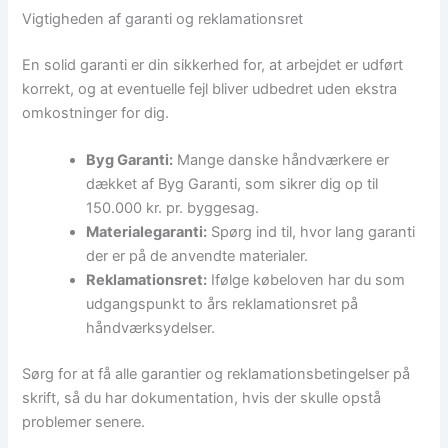
Vigtigheden af garanti og reklamationsret
En solid garanti er din sikkerhed for, at arbejdet er udført
korrekt, og at eventuelle fejl bliver udbedret uden ekstra
omkostninger for dig.
Byg Garanti:
Mange danske håndværkere er
dækket af Byg Garanti, som sikrer dig op til
150.000 kr. pr. byggesag.
Materialegaranti:
Spørg ind til, hvor lang garanti
der er på de anvendte materialer.
Reklamationsret:
Ifølge købeloven har du som
udgangspunkt to års reklamationsret på
håndværksydelser.
Sørg for at få alle garantier og reklamationsbetingelser på
skrift, så du har dokumentation, hvis der skulle opstå
problemer senere.