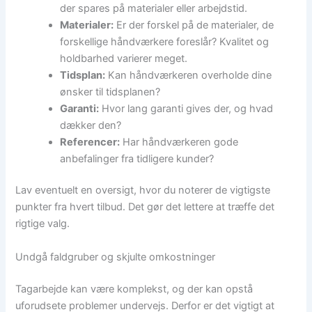
der spares på materialer eller arbejdstid.
Materialer:
Er der forskel på de materialer, de
forskellige håndværkere foreslår? Kvalitet og
holdbarhed varierer meget.
Tidsplan:
Kan håndværkeren overholde dine
ønsker til tidsplanen?
Garanti:
Hvor lang garanti gives der, og hvad
dækker den?
Referencer:
Har håndværkeren gode
anbefalinger fra tidligere kunder?
Lav eventuelt en oversigt, hvor du noterer de vigtigste
punkter fra hvert tilbud. Det gør det lettere at træffe det
rigtige valg.
Undgå faldgruber og skjulte omkostninger
Tagarbejde kan være komplekst, og der kan opstå
uforudsete problemer undervejs. Derfor er det vigtigt at