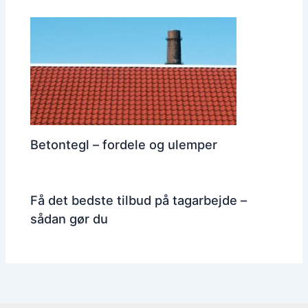
Betontegl – fordele og ulemper
Få det bedste tilbud på tagarbejde –
sådan gør du