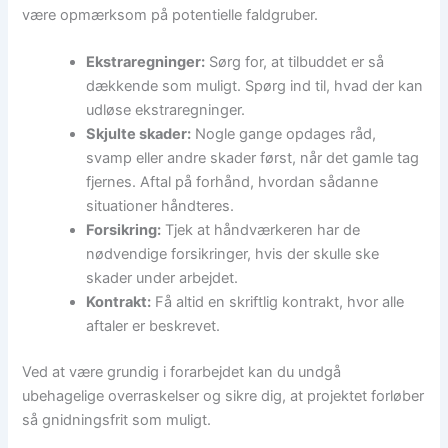
være opmærksom på potentielle faldgruber.
Ekstraregninger:
Sørg for, at tilbuddet er så
dækkende som muligt. Spørg ind til, hvad der kan
udløse ekstraregninger.
Skjulte skader:
Nogle gange opdages råd,
svamp eller andre skader først, når det gamle tag
fjernes. Aftal på forhånd, hvordan sådanne
situationer håndteres.
Forsikring:
Tjek at håndværkeren har de
nødvendige forsikringer, hvis der skulle ske
skader under arbejdet.
Kontrakt:
Få altid en skriftlig kontrakt, hvor alle
aftaler er beskrevet.
Ved at være grundig i forarbejdet kan du undgå
ubehagelige overraskelser og sikre dig, at projektet forløber
så gnidningsfrit som muligt.