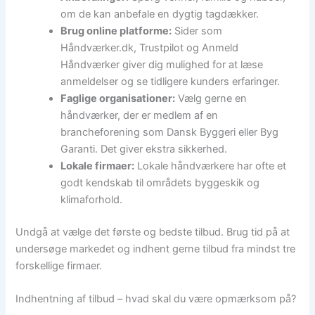
om de kan anbefale en dygtig tagdækker.
Brug online platforme:
Sider som
Håndværker.dk, Trustpilot og Anmeld
Håndværker giver dig mulighed for at læse
anmeldelser og se tidligere kunders erfaringer.
Faglige organisationer:
Vælg gerne en
håndværker, der er medlem af en
brancheforening som Dansk Byggeri eller Byg
Garanti. Det giver ekstra sikkerhed.
Lokale firmaer:
Lokale håndværkere har ofte et
godt kendskab til områdets byggeskik og
klimaforhold.
Undgå at vælge det første og bedste tilbud. Brug tid på at
undersøge markedet og indhent gerne tilbud fra mindst tre
forskellige firmaer.
Indhentning af tilbud – hvad skal du være opmærksom på?