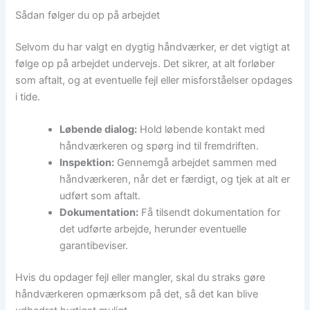
Sådan følger du op på arbejdet
Selvom du har valgt en dygtig håndværker, er det vigtigt at
følge op på arbejdet undervejs. Det sikrer, at alt forløber
som aftalt, og at eventuelle fejl eller misforståelser opdages
i tide.
Løbende dialog:
Hold løbende kontakt med
håndværkeren og spørg ind til fremdriften.
Inspektion:
Gennemgå arbejdet sammen med
håndværkeren, når det er færdigt, og tjek at alt er
udført som aftalt.
Dokumentation:
Få tilsendt dokumentation for
det udførte arbejde, herunder eventuelle
garantibeviser.
Hvis du opdager fejl eller mangler, skal du straks gøre
håndværkeren opmærksom på det, så det kan blive