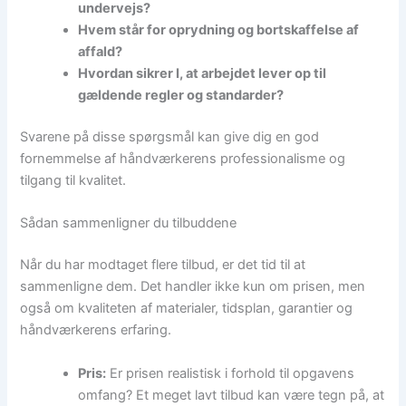
undervejs?
Hvem står for oprydning og bortskaffelse af
affald?
Hvordan sikrer I, at arbejdet lever op til
gældende regler og standarder?
Svarene på disse spørgsmål kan give dig en god
fornemmelse af håndværkerens professionalisme og
tilgang til kvalitet.
Sådan sammenligner du tilbuddene
Når du har modtaget flere tilbud, er det tid til at
sammenligne dem. Det handler ikke kun om prisen, men
også om kvaliteten af materialer, tidsplan, garantier og
håndværkerens erfaring.
Pris:
Er prisen realistisk i forhold til opgavens
omfang? Et meget lavt tilbud kan være tegn på, at