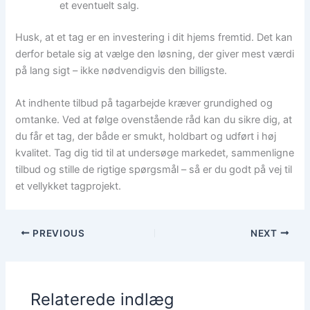
et eventuelt salg.
Husk, at et tag er en investering i dit hjems fremtid. Det kan
derfor betale sig at vælge den løsning, der giver mest værdi
på lang sigt – ikke nødvendigvis den billigste.
At indhente tilbud på tagarbejde kræver grundighed og
omtanke. Ved at følge ovenstående råd kan du sikre dig, at
du får et tag, der både er smukt, holdbart og udført i høj
kvalitet. Tag dig tid til at undersøge markedet, sammenligne
tilbud og stille de rigtige spørgsmål – så er du godt på vej til
et vellykket tagprojekt.
PREVIOUS
NEXT
Relaterede indlæg