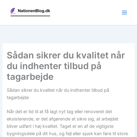
Gå
til
indholdet
Sådan sikrer du kvalitet når
du indhenter tilbud på
tagarbejde
Sådan sikrer du kvalitet når du indhenter tilbud på
tagarbejde
Når det er tid til at få lagt nyt tag eller renoveret det
eksisterende, er det afgørende at sikre sig, at arbejdet
bliver udført i høj kvalitet. Taget er en af de vigtigste
bygningsdele på dit hus, og fejl eller sjusk kan føre til store