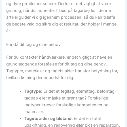
og dyre problemer senere. Derfor er det vigtigt at være
grundig, når du indhenter tilbud på tagarbejde. I denne
artikel guider vi dig igennem processen, så du kan træffe
de bedste valg og sikre dig et resultat, der holder i mange
år.
Forstå dit tag og dine behov
Før du kontakter håndværkere, er det vigtigt at have en
grundlæggende forståelse for dit tag og dine behov.
Tagtyper, materialer og tagets alder har stor betydning for,
hvilken løsning der er bedst for dig.
Tagtype:
Er det et tegltag, eternittag, betontag,
tagpap eller måske et grønt tag? Forskellige
tagtyper kræver forskellige kompetencer og
materialer.
Tagets alder og tilstand:
Er det en total
udskiftning, en renovering eller blot en reparation,