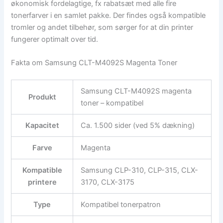
økonomisk fordelagtige, fx rabatsæt med alle fire
tonerfarver i en samlet pakke. Der findes også kompatible
tromler og andet tilbehør, som sørger for at din printer
fungerer optimalt over tid.
Fakta om Samsung CLT-M4092S Magenta Toner
Samsung CLT-M4092S magenta
Produkt
toner – kompatibel
Kapacitet
Ca. 1.500 sider (ved 5% dækning)
Farve
Magenta
Kompatible
Samsung CLP-310, CLP-315, CLX-
printere
3170, CLX-3175
Type
Kompatibel tonerpatron