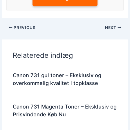
PREVIOUS
NEXT
Relaterede indlæg
Canon 731 gul toner – Eksklusiv og
overkommelig kvalitet i topklasse
Canon 731 Magenta Toner – Eksklusiv og
Prisvindende Køb Nu