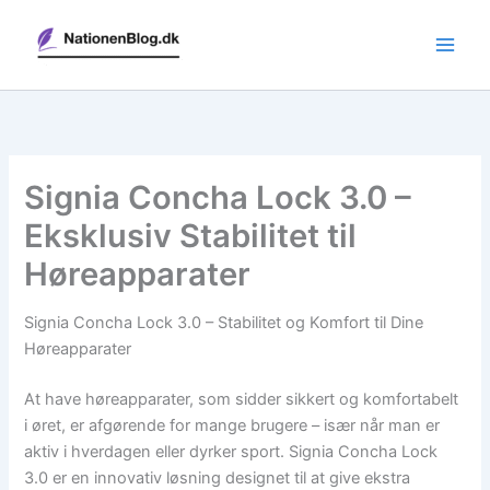
Gå
til
indholdet
Signia Concha Lock 3.0 –
Eksklusiv Stabilitet til
Høreapparater
Signia Concha Lock 3.0 – Stabilitet og Komfort til Dine
Høreapparater
At have høreapparater, som sidder sikkert og komfortabelt
i øret, er afgørende for mange brugere – især når man er
aktiv i hverdagen eller dyrker sport. Signia Concha Lock
3.0 er en innovativ løsning designet til at give ekstra