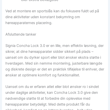
Ved at montere en sportslås kan du fokusere fuldt ud på
dine aktiviteter uden konstant bekymring om
høreapparaternes placering.
Afsluttende tanker
Signia Concha Lock 3.0 er en lille, men effektiv løsning, der
sikrer, at dine høreapparater sidder sikkert på plads –
uanset om du dyrker sport eller blot ønsker ekstra støtte i
hverdagen. Med sin nemme montering, justerbare længde
og diskrete design er det en praktisk tilføjelse til enhver, der
ønsker at optimere komfort og funktionalitet.
Uanset om du er erfaren atlet eller blot ønsker ro i sindet
under daglige aktiviteter, kan Concha Lock 3.0 give den
nødvendige støtte til at forbedre din oplevelse med
høreapparater betydeligt. Med dette produkt får du