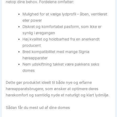
netop dine behov. Fordelene omfatter:
Mulighed for at vælge lydprofil – åben, ventileret
eller power
Diskret og komfortabel pasform, som ikke er
synlig i øregangen
Høj kvalitet og holdbarhed fra en anerkendt
producent
Bred kompatibilitet med mange Signia
høreapparater
Nem udskiftning takket være pakkens seks
domes
Dette gør produktet ideelt til både nye og erfarne
høreapparatsbrugere, som ønsker at optimere deres
hørekomfort og samtidig nyde et naturligt og klart lydmiljø.
Sådan får du mest ud af dine domes