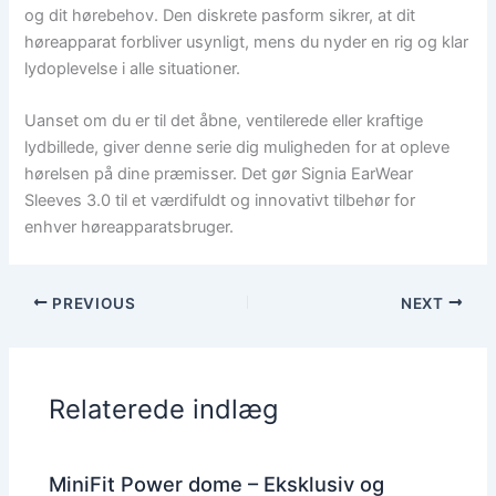
og dit hørebehov. Den diskrete pasform sikrer, at dit
høreapparat forbliver usynligt, mens du nyder en rig og klar
lydoplevelse i alle situationer.
Uanset om du er til det åbne, ventilerede eller kraftige
lydbillede, giver denne serie dig muligheden for at opleve
hørelsen på dine præmisser. Det gør Signia EarWear
Sleeves 3.0 til et værdifuldt og innovativt tilbehør for
enhver høreapparatsbruger.
PREVIOUS
NEXT
Relaterede indlæg
MiniFit Power dome – Eksklusiv og