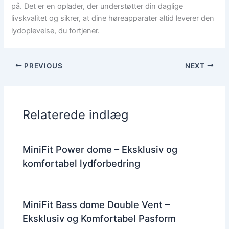
på. Det er en oplader, der understøtter din daglige
livskvalitet og sikrer, at dine høreapparater altid leverer den
lydoplevelse, du fortjener.
PREVIOUS
NEXT
Relaterede indlæg
MiniFit Power dome – Eksklusiv og
komfortabel lydforbedring
MiniFit Bass dome Double Vent –
Eksklusiv og Komfortabel Pasform