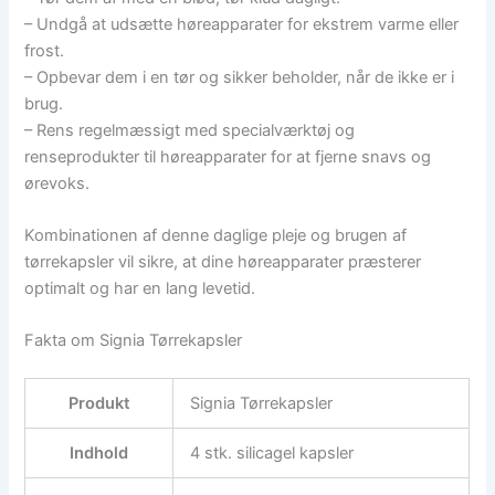
– Undgå at udsætte høreapparater for ekstrem varme eller
frost.
– Opbevar dem i en tør og sikker beholder, når de ikke er i
brug.
– Rens regelmæssigt med specialværktøj og
renseprodukter til høreapparater for at fjerne snavs og
ørevoks.
Kombinationen af denne daglige pleje og brugen af
tørrekapsler vil sikre, at dine høreapparater præsterer
optimalt og har en lang levetid.
Fakta om Signia Tørrekapsler
Produkt
Signia Tørrekapsler
Indhold
4 stk. silicagel kapsler