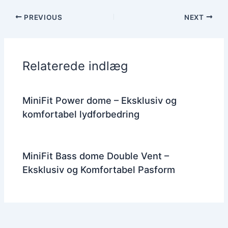
PREVIOUS
NEXT
Relaterede indlæg
MiniFit Power dome – Eksklusiv og
komfortabel lydforbedring
MiniFit Bass dome Double Vent –
Eksklusiv og Komfortabel Pasform